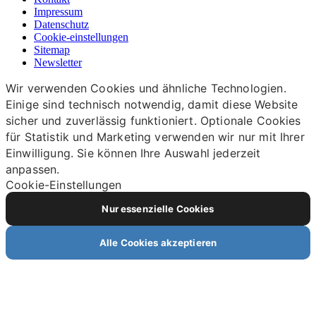
Impressum
Datenschutz
Cookie-einstellungen
Sitemap
Newsletter
Wir verwenden Cookies und ähnliche Technologien.
Einige sind technisch notwendig, damit diese Website
sicher und zuverlässig funktioniert. Optionale Cookies
für Statistik und Marketing verwenden wir nur mit Ihrer
Einwilligung. Sie können Ihre Auswahl jederzeit
anpassen.
Cookie-Einstellungen
Nur essenzielle Cookies
Alle Cookies akzeptieren