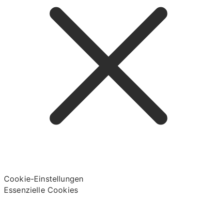
Cookie-Einstellungen
Essenzielle Cookies