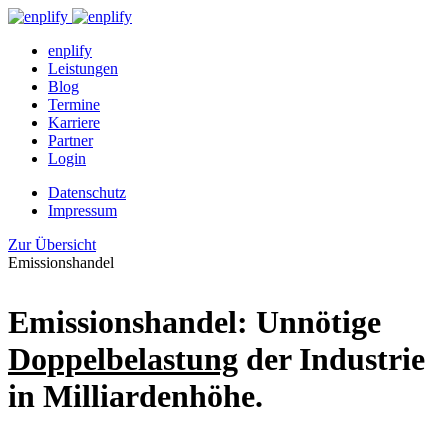
enplify
Leistungen
Blog
Termine
Karriere
Partner
Login
Datenschutz
Impressum
Zur Übersicht
Emissionshandel
Emissionshandel: Unnötige
Doppelbelastung
der Industrie
in Milliardenhöhe.