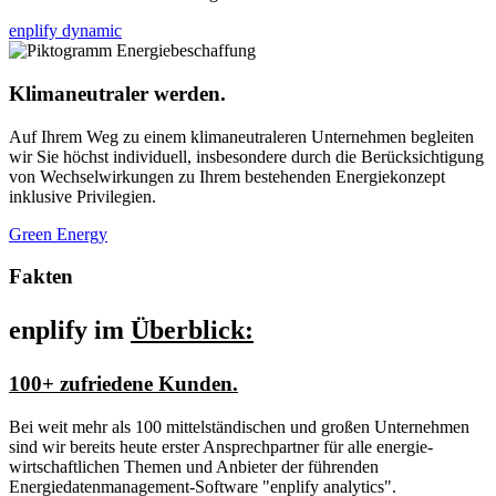
enplify dynamic
Klimaneutraler werden.
Auf Ihrem Weg zu einem klimaneutraleren Unternehmen begleiten
wir Sie höchst individuell, insbesondere durch die Berücksichtigung
von Wechselwirkungen zu Ihrem bestehenden Energiekonzept
inklusive Privilegien.
Green Energy
Fakten
enplify im
Überblick:
100+ zufriedene Kunden.
Bei weit mehr als 100 mittel­ständischen und großen Unternehmen
sind wir bereits heute erster Ansprech­partner für alle energie­
wirtschaftlichen Themen und Anbieter der führenden
Energiedatenmanagement-Software "enplify analytics".