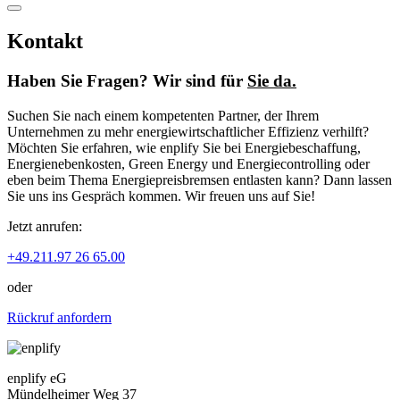
Kontakt
Haben Sie Fragen? Wir sind für
Sie da.
Suchen Sie nach einem kompetenten Partner, der Ihrem
Unternehmen zu mehr energiewirtschaftlicher Effizienz verhilft?
Möchten Sie erfahren, wie enplify Sie bei Energiebeschaffung,
Energienebenkosten, Green Energy und Energiecontrolling oder
eben beim Thema Energiepreisbremsen entlasten kann? Dann lassen
Sie uns ins Gespräch kommen. Wir freuen uns auf Sie!
Jetzt anrufen:
+49.211.97 26 65.00
oder
Rückruf anfordern
enplify eG
Mündelheimer Weg 37