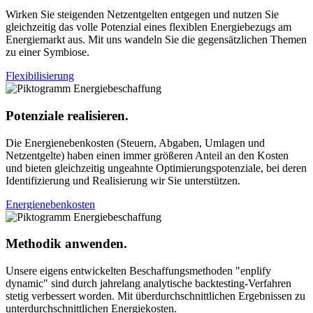
Wirken Sie steigenden Netzentgelten entgegen und nutzen Sie
gleichzeitig das volle Potenzial eines flexiblen Energiebezugs am
Energiemarkt aus. Mit uns wandeln Sie die gegensätzlichen Themen
zu einer Symbiose.
Flexibilisierung
Potenziale realisieren.
Die Energienebenkosten (Steuern, Abgaben, Umlagen und
Netzentgelte) haben einen immer größeren Anteil an den Kosten
und bieten gleichzeitig ungeahnte Optimierungspotenziale, bei deren
Identifizierung und Realisierung wir Sie unterstützen.
Energienebenkosten
Methodik anwenden.
Unsere eigens entwickelten Beschaffungsmethoden "enplify
dynamic" sind durch jahrelang analytische backtesting-Verfahren
stetig verbessert worden. Mit überdurchschnittlichen Ergebnissen zu
unterdurchschnittlichen Energiekosten.