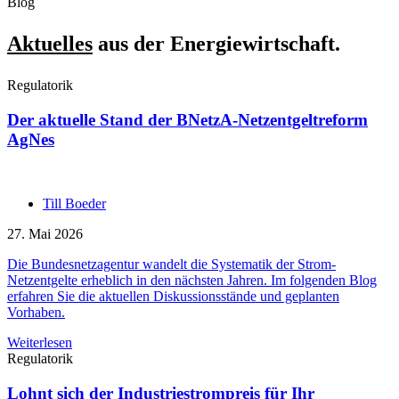
Blog
Aktuelles
aus der Energiewirtschaft.
Regulatorik
Der aktuelle Stand der BNetzA-Netzentgeltreform
AgNes
Till Boeder
27. Mai 2026
Die Bundesnetzagentur wandelt die Systematik der Strom-
Netzentgelte erheblich in den nächsten Jahren. Im folgenden Blog
erfahren Sie die aktuellen Diskussionsstände und geplanten
Vorhaben.
Weiterlesen
Regulatorik
Lohnt sich der Industriestrompreis für Ihr