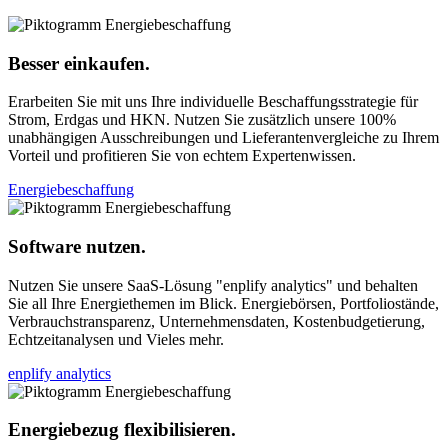
Besser einkaufen.
Erarbeiten Sie mit uns Ihre individuelle Beschaffungsstrategie für
Strom, Erdgas und HKN. Nutzen Sie zusätzlich unsere 100%
unabhängigen Ausschreibungen und Lieferantenvergleiche zu Ihrem
Vorteil und profitieren Sie von echtem Expertenwissen.
Energiebeschaffung
Software nutzen.
Nutzen Sie unsere SaaS-Lösung "enplify analytics" und behalten
Sie all Ihre Energiethemen im Blick. Energiebörsen, Portfoliostände,
Verbrauchstransparenz, Unternehmensdaten, Kostenbudgetierung,
Echtzeitanalysen und Vieles mehr.
enplify analytics
Energiebezug flexibilisieren.