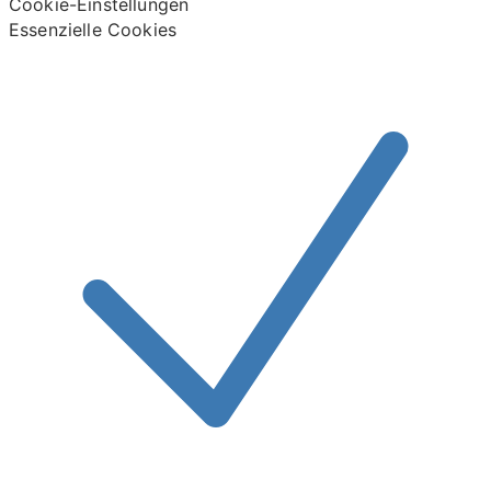
Cookie-Einstellungen
Essenzielle Cookies