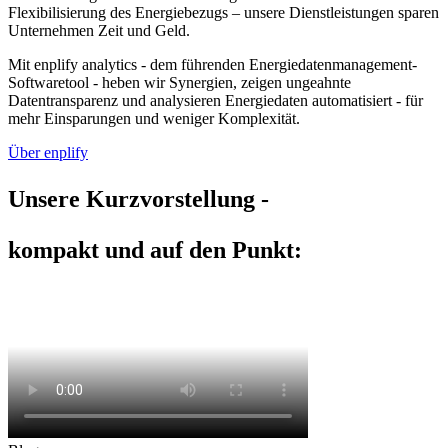
Flexibilisierung des Energiebezugs – unsere Dienstleistungen sparen
Unternehmen Zeit und Geld.
Mit enplify analytics - dem führenden Energiedatenmanagement-
Softwaretool - heben wir Synergien, zeigen ungeahnte
Datentransparenz und analysieren Energiedaten automatisiert - für
mehr Einsparungen und weniger Komplexität.
Über enplify
Unsere Kurzvorstellung -
kompakt und auf den Punkt: