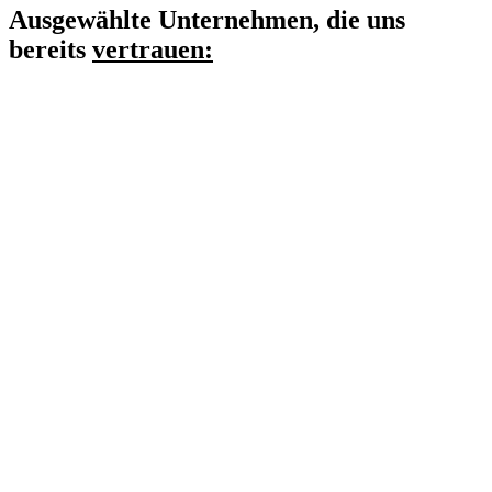
Ausgewählte Unternehmen, die uns
bereits
vertrauen: