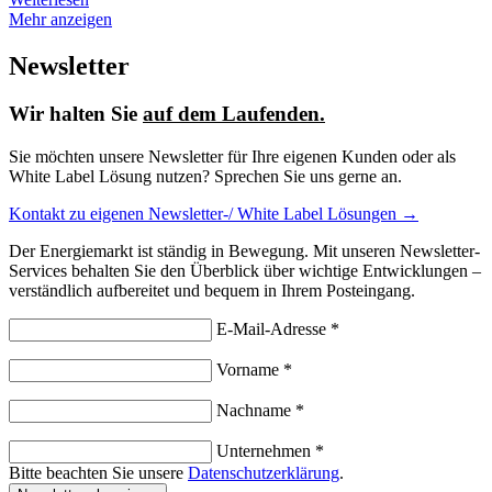
Mehr anzeigen
Newsletter
Wir halten Sie
auf dem Laufenden.
Sie möchten unsere Newsletter für Ihre eigenen Kunden oder als
White Label Lösung nutzen? Sprechen Sie uns gerne an.
Kontakt zu eigenen Newsletter-/ White Label Lösungen →
Der Energiemarkt ist ständig in Bewegung. Mit unseren Newsletter-
Services behalten Sie den Überblick über wichtige Entwicklungen –
verständlich aufbereitet und bequem in Ihrem Posteingang.
E-Mail-Adresse *
Vorname *
Nachname *
Unternehmen *
Bitte beachten Sie unsere
Datenschutzerklärung
.