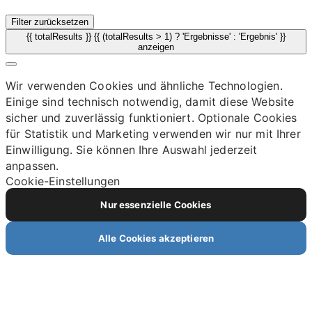
Filter zurücksetzen
{{ totalResults }} {{ (totalResults > 1) ? 'Ergebnisse' : 'Ergebnis' }}
anzeigen
Wir verwenden Cookies und ähnliche Technologien.
Einige sind technisch notwendig, damit diese Website
sicher und zuverlässig funktioniert. Optionale Cookies
für Statistik und Marketing verwenden wir nur mit Ihrer
Einwilligung. Sie können Ihre Auswahl jederzeit
anpassen.
Cookie-Einstellungen
Nur essenzielle Cookies
Alle Cookies akzeptieren