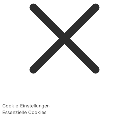
Cookie-Einstellungen
Essenzielle Cookies