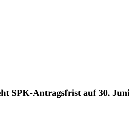
ht SPK-Antragsfrist auf 30. Juni