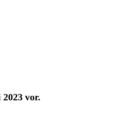
 2023 vor.