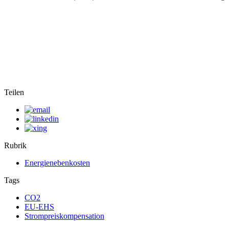
Teilen
Rubrik
Energienebenkosten
Tags
CO2
EU-EHS
Strompreiskompensation