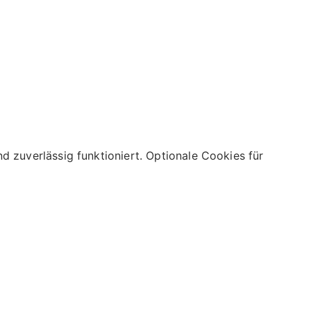
 zuverlässig funktioniert. Optionale Cookies für