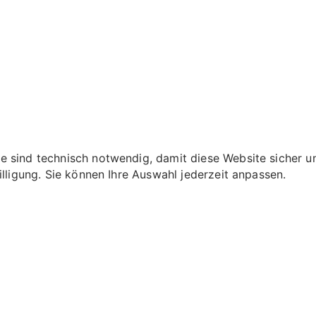
 sind technisch notwendig, damit diese Website sicher und
illigung. Sie können Ihre Auswahl jederzeit anpassen.