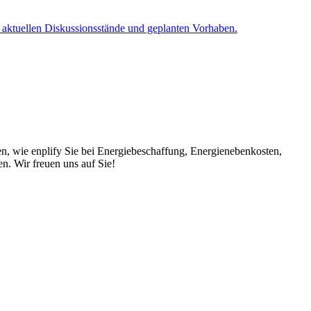
e aktuellen Diskussionsstände und geplanten Vorhaben.
en, wie enplify Sie bei Energiebeschaffung, Energienebenkosten,
. Wir freuen uns auf Sie!