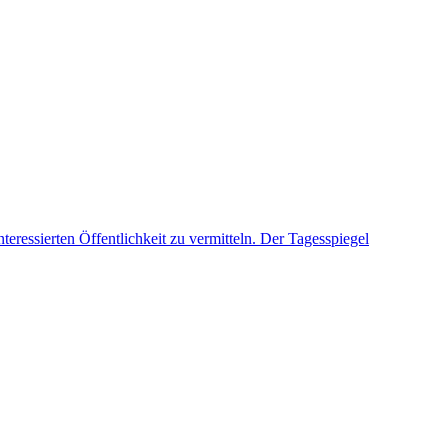
teressierten Öffentlichkeit zu vermitteln. Der Tagesspiegel