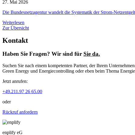
27. Mai 2026
Die Bundesnetzagentur wandelt die Systematik der Strom-Netzentgelte
Weiterlesen
Zur Übersicht
Kontakt
Haben Sie Fragen? Wir sind für
Sie da.
Suchen Sie nach einem kompetenten Partner, der Ihrem Unternehmen zu
Green Energy und Energiecontrolling oder eben beim Thema Energiep
Jetzt anrufen:
+49.211.97 26 65.00
oder
Rückruf anfordern
enplify eG