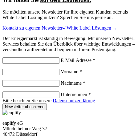
Sie möchten unsere Newsletter für Ihre eigenen Kunden oder als
White Label Lösung nutzen? Sprechen Sie uns gerne an.
Kontakt zu eigenen Newsletter-/ White Label Lösungen →
Der Energiemarkt ist ständig in Bewegung. Mit unseren Newsletter-
Services behalten Sie den Überblick über wichtige Entwicklungen –
verständlich aufbereitet und bequem in Ihrem Posteingang.
E-Mail-Adresse *
Vorname *
Nachname *
Unternehmen *
Bitte beachten Sie unsere
Datenschutzerklärung
.
Newsletter abonnieren
enplify eG
Mündelheimer Weg 37
40472 Düsseldorf