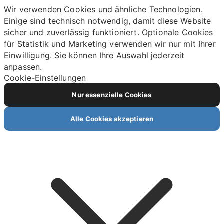
Wir verwenden Cookies und ähnliche Technologien.
Einige sind technisch notwendig, damit diese Website
sicher und zuverlässig funktioniert. Optionale Cookies
für Statistik und Marketing verwenden wir nur mit Ihrer
Einwilligung. Sie können Ihre Auswahl jederzeit
anpassen.
Cookie-Einstellungen
Nur essenzielle Cookies
Alle Cookies akzeptieren