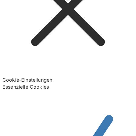
Cookie-Einstellungen
Essenzielle Cookies