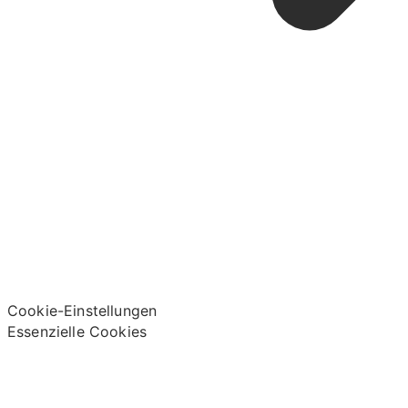
Cookie-Einstellungen
Essenzielle Cookies