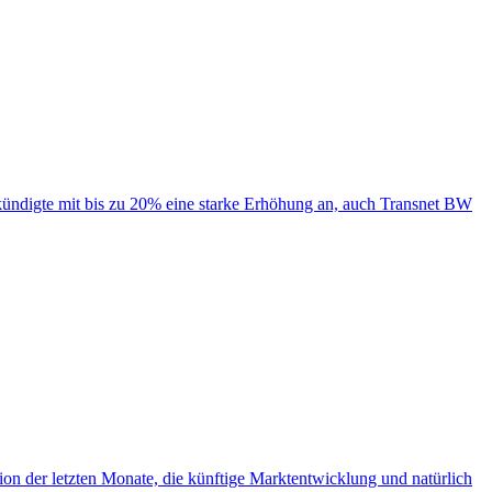
 kündigte mit bis zu 20% eine starke Erhöhung an, auch Transnet BW
on der letzten Monate, die künftige Marktentwicklung und natürlich