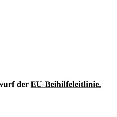
wurf der
EU-Beihilfeleitlinie.