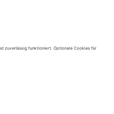
 zuverlässig funktioniert. Optionale Cookies für