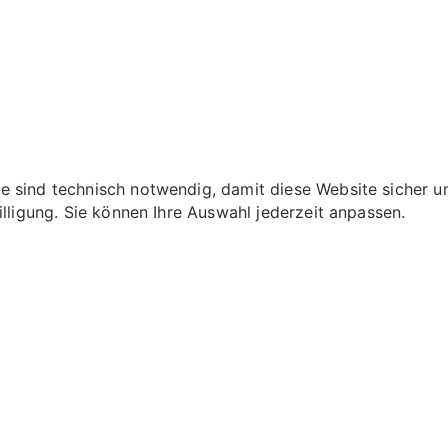
 sind technisch notwendig, damit diese Website sicher und
illigung. Sie können Ihre Auswahl jederzeit anpassen.