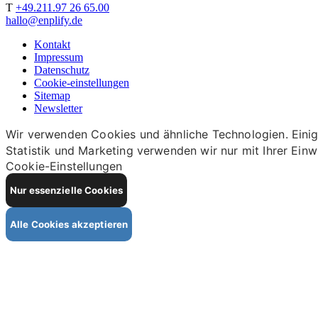
T
+49.211.97 26 65.00
hallo@enplify.de
Kontakt
Impressum
Datenschutz
Cookie-einstellungen
Sitemap
Newsletter
Wir verwenden Cookies und ähnliche Technologien. Einige
Statistik und Marketing verwenden wir nur mit Ihrer Einw
Cookie-Einstellungen
Nur essenzielle Cookies
Alle Cookies akzeptieren