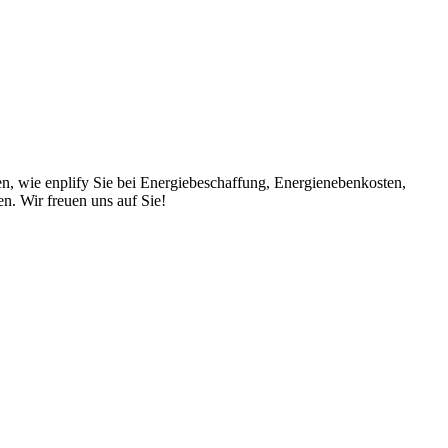
en, wie enplify Sie bei Energiebeschaffung, Energienebenkosten,
. Wir freuen uns auf Sie!