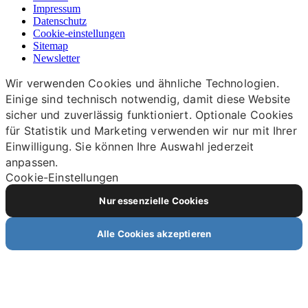
Impressum
Datenschutz
Cookie-einstellungen
Sitemap
Newsletter
Wir verwenden Cookies und ähnliche Technologien.
Einige sind technisch notwendig, damit diese Website
sicher und zuverlässig funktioniert. Optionale Cookies
für Statistik und Marketing verwenden wir nur mit Ihrer
Einwilligung. Sie können Ihre Auswahl jederzeit
anpassen.
Cookie-Einstellungen
Nur essenzielle Cookies
Alle Cookies akzeptieren