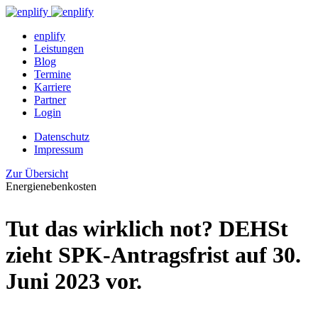
enplify
Leistungen
Blog
Termine
Karriere
Partner
Login
Datenschutz
Impressum
Zur Übersicht
Energienebenkosten
Tut das wirklich not? DEHSt
zieht SPK-Antragsfrist auf 30.
Juni 2023 vor.