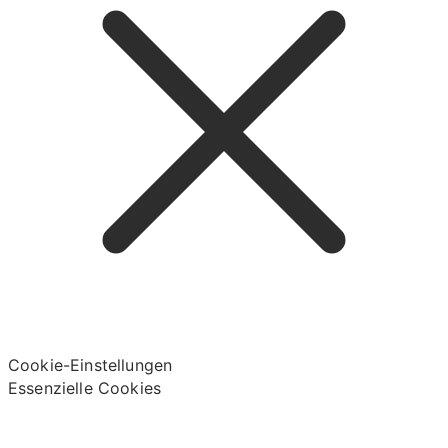
Cookie-Einstellungen
Essenzielle Cookies