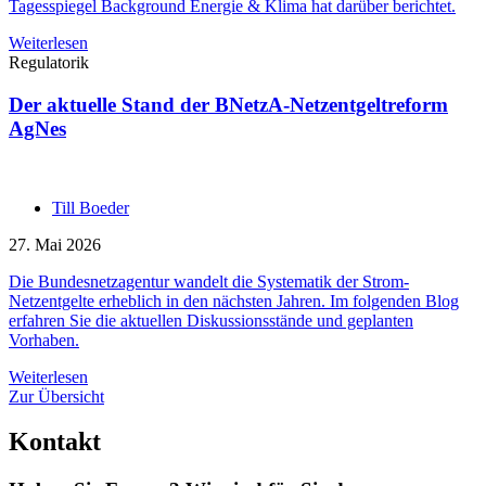
Tagesspiegel Background Energie & Klima hat darüber berichtet.
Weiterlesen
Regulatorik
Der aktuelle Stand der BNetzA-Netzentgeltreform
AgNes
Till Boeder
27. Mai 2026
Die Bundesnetzagentur wandelt die Systematik der Strom-
Netzentgelte erheblich in den nächsten Jahren. Im folgenden Blog
erfahren Sie die aktuellen Diskussionsstände und geplanten
Vorhaben.
Weiterlesen
Zur Übersicht
Kontakt