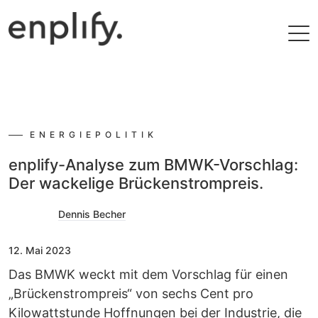
Filtern
ENERGIEPOLITIK
enplify-Analyse zum BMWK-Vorschlag:
Der wackelige Brückenstrompreis.
Dennis Becher
12. Mai 2023
Das BMWK weckt mit dem Vorschlag für einen
„Brückenstrompreis“ von sechs Cent pro
Kilowattstunde Hoffnungen bei der Industrie, die