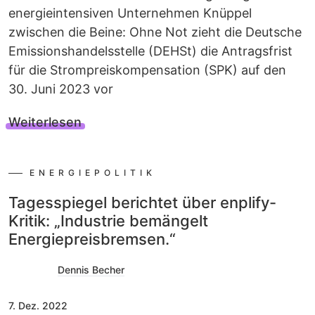
energieintensiven Unternehmen Knüppel
zwischen die Beine: Ohne Not zieht die Deutsche
Emissionshandelsstelle (DEHSt) die Antragsfrist
für die Strompreiskompensation (SPK) auf den
30. Juni 2023 vor
Weiterlesen
ENERGIEPOLITIK
Tagesspiegel berichtet über enplify-
Kritik: „Industrie bemängelt
Energiepreisbremsen.“
Dennis Becher
7. Dez. 2022