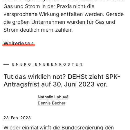
Gas und Strom in der Praxis nicht die
versprochene Wirkung entfalten werden. Gerade
die großen Unternehmen würden für Gas und
Strom deutlich mehr zahlen.
Weiterlesen
ENERGIENEBENKOSTEN
Tut das wirklich not? DEHSt zieht SPK-
Antragsfrist auf 30. Juni 2023 vor.
Nathalie Labuvé
Dennis Becher
23. Feb. 2023
Wieder einmal wirft die Bundesregierung den