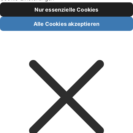
Nur essenzielle Cookies
Alle Cookies akzeptieren