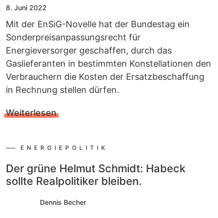
8. Juni 2022
Mit der EnSiG-Novelle hat der Bundestag ein
Sonderpreisanpassungsrecht für
Energieversorger geschaffen, durch das
Gaslieferanten in bestimmten Konstellationen den
Verbrauchern die Kosten der Ersatzbeschaffung
in Rechnung stellen dürfen.
Weiterlesen
ENERGIEPOLITIK
Der grüne Helmut Schmidt: Habeck
sollte Realpolitiker bleiben.
Dennis Becher