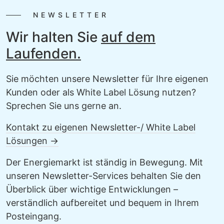
NEWSLETTER
Wir halten Sie
auf dem
Laufenden.
Sie möchten unsere Newsletter für Ihre eigenen
Kunden oder als White Label Lösung nutzen?
Sprechen Sie uns gerne an.
Kontakt zu eigenen Newsletter-/ White Label
Lösungen →
Der Energiemarkt ist ständig in Bewegung. Mit
unseren Newsletter-Services behalten Sie den
Überblick über wichtige Entwicklungen –
verständlich aufbereitet und bequem in Ihrem
Posteingang.