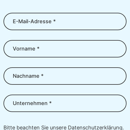
E-Mail-Adresse *
Vorname *
Nachname *
Unternehmen *
Bitte beachten Sie unsere
Datenschutzerklärung
.