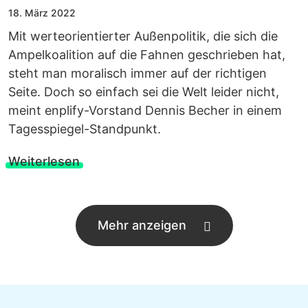
18. März 2022
Mit werteorientierter Außenpolitik, die sich die
Ampelkoalition auf die Fahnen geschrieben hat,
steht man moralisch immer auf der richtigen
Seite. Doch so einfach sei die Welt leider nicht,
meint enplify-Vorstand Dennis Becher in einem
Tagesspiegel-Standpunkt.
Weiterlesen
Mehr anzeigen