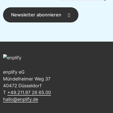
Newsletter abonnieren
enplify eG
Mündelheimer Weg 37
40472 Düsseldorf
T
+49.211.97 26 65.00
hallo@enplify.de