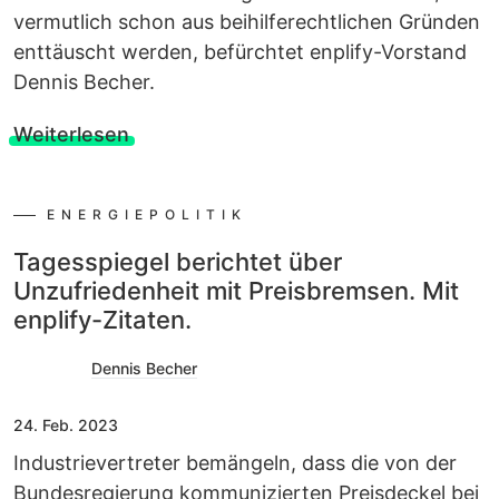
vermutlich schon aus beihilferechtlichen Gründen
enttäuscht werden, befürchtet enplify-Vorstand
Dennis Becher.
Weiterlesen
ENERGIEPOLITIK
Tagesspiegel berichtet über
Unzufriedenheit mit Preisbremsen. Mit
enplify-Zitaten.
Dennis Becher
24. Feb. 2023
Industrievertreter bemängeln, dass die von der
Bundesregierung kommunizierten Preisdeckel bei