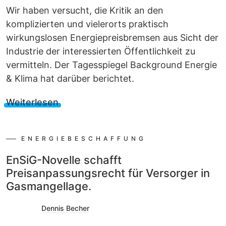
Wir haben versucht, die Kritik an den
komplizierten und vielerorts praktisch
wirkungslosen Energiepreisbremsen aus Sicht der
Industrie der interessierten Öffentlichkeit zu
vermitteln. Der Tagesspiegel Background Energie
& Klima hat darüber berichtet.
Weiterlesen
ENERGIEBESCHAFFUNG
EnSiG-Novelle schafft
Preisanpassungsrecht für Versorger in
Gasmangellage.
Dennis Becher