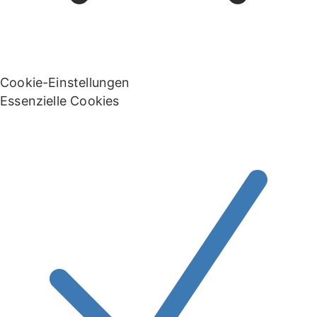
Cookie-Einstellungen
Essenzielle Cookies