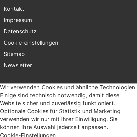
Kontakt
Impressum
Datenschutz
Cookie-einstellungen
Sitemap
Newsletter
Wir verwenden Cookies und ähnliche Technologien.
Einige sind technisch notwendig, damit diese
Website sicher und zuverlässig funktioniert.
Optionale Cookies für Statistik und Marketing
verwenden wir nur mit Ihrer Einwilligung. Sie
können Ihre Auswahl jederzeit anpassen.
Cookie-Einstellungen