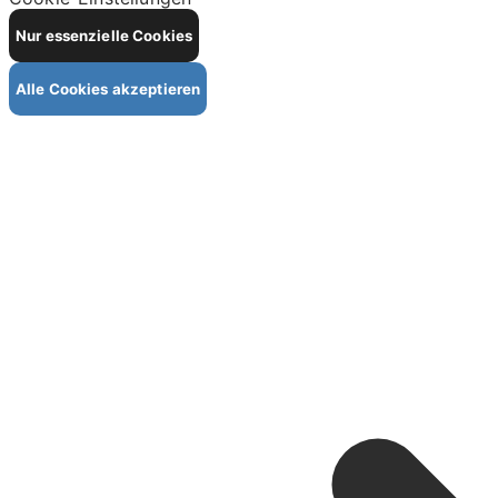
Nur essenzielle Cookies
Alle Cookies akzeptieren