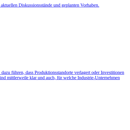
e aktuellen Diskussionsstände und geplanten Vorhaben.
dazu führen, dass Produktionsstandorte verlagert oder Investitionen
ind mittlerweile klar und auch, für welche Industrie-Unternehmen