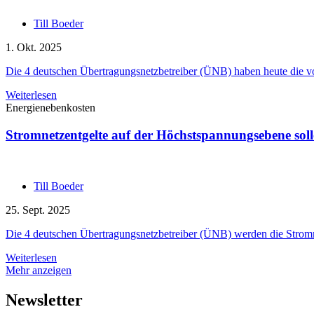
Till Boeder
1. Okt. 2025
Die 4 deutschen Übertragungsnetzbetreiber (ÜNB) haben heute die vor
Weiterlesen
Energienebenkosten
Stromnetzentgelte auf der Höchstspannungsebene sol
Till Boeder
25. Sept. 2025
Die 4 deutschen Übertragungsnetzbetreiber (ÜNB) werden die Strom
Weiterlesen
Mehr anzeigen
Newsletter