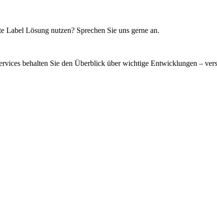
te Label Lösung nutzen? Sprechen Sie uns gerne an.
rvices behalten Sie den Überblick über wichtige Entwicklungen – vers