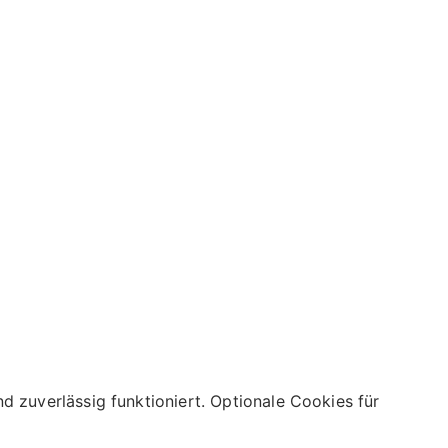
 zuverlässig funktioniert. Optionale Cookies für