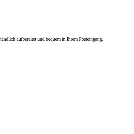
tändlich aufbereitet und bequem in Ihrem Posteingang.