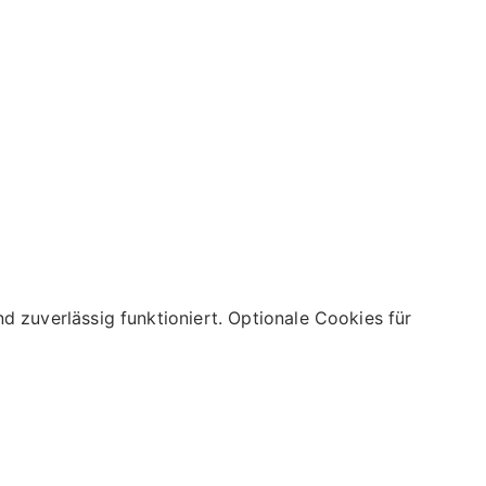
 zuverlässig funktioniert. Optionale Cookies für