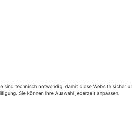
 sind technisch notwendig, damit diese Website sicher und
illigung. Sie können Ihre Auswahl jederzeit anpassen.