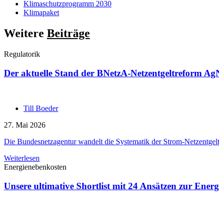
Klimaschutzprogramm 2030
Klimapaket
Weitere
Beiträge
Regulatorik
Der aktuelle Stand der BNetzA-Netzentgeltreform Ag
Till Boeder
27. Mai 2026
Die Bundesnetzagentur wandelt die Systematik der Strom-Netzentgelte
Weiterlesen
Energienebenkosten
Unsere ultimative Shortlist mit 24 Ansätzen zur Ener