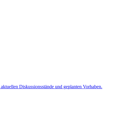
e aktuellen Diskussionsstände und geplanten Vorhaben.