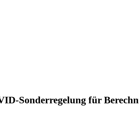
VID-Sonderregelung für Berechnu