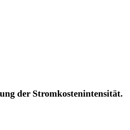
ng der Stromkostenintensität.