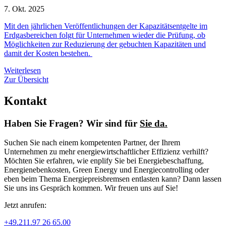
7. Okt. 2025
Mit den jährlichen Veröffentlichungen der Kapazitätsentgelte im
Erdgasbereichen folgt für Unternehmen wieder die Prüfung, ob
Möglichkeiten zur Reduzierung der gebuchten Kapazitäten und
damit der Kosten bestehen.
Weiterlesen
Zur Übersicht
Kontakt
Haben Sie Fragen? Wir sind für
Sie da.
Suchen Sie nach einem kompetenten Partner, der Ihrem
Unternehmen zu mehr energiewirtschaftlicher Effizienz verhilft?
Möchten Sie erfahren, wie enplify Sie bei Energiebeschaffung,
Energienebenkosten, Green Energy und Energiecontrolling oder
eben beim Thema Energiepreisbremsen entlasten kann? Dann lassen
Sie uns ins Gespräch kommen. Wir freuen uns auf Sie!
Jetzt anrufen:
+49.211.97 26 65.00