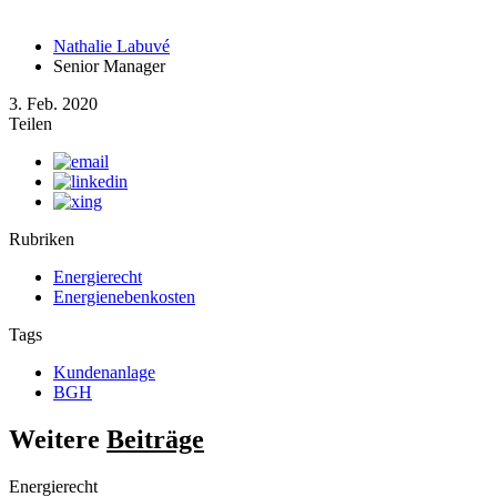
Nathalie Labuvé
Senior Manager
3. Feb. 2020
Teilen
Rubriken
Energierecht
Energienebenkosten
Tags
Kundenanlage
BGH
Weitere
Beiträge
Energierecht