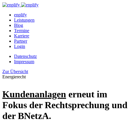
enplify
Leistungen
Blog
Termine
Karriere
Partner
Login
Datenschutz
Impressum
Zur Übersicht
Energierecht
Kundenanlagen
erneut im
Fokus der Rechtsprechung und
der BNetzA.