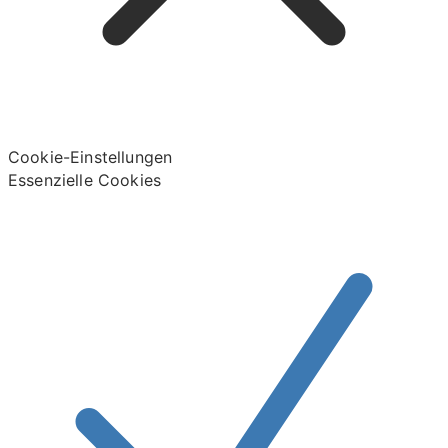
Cookie-Einstellungen
Essenzielle Cookies