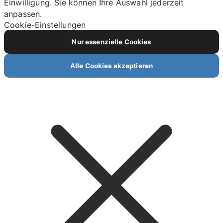
Einwilligung. Sie können Ihre Auswahl jederzeit
anpassen.
Cookie-Einstellungen
Nur essenzielle Cookies
Alle Cookies akzeptieren