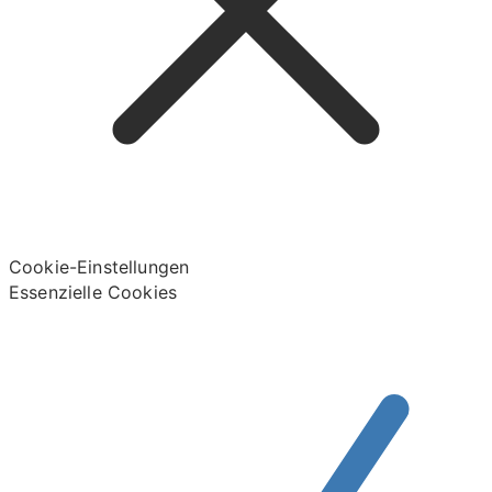
Cookie-Einstellungen
Essenzielle Cookies