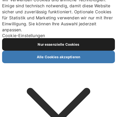
Einige sind technisch notwendig, damit diese Website
sicher und zuverlässig funktioniert. Optionale Cookies
für Statistik und Marketing verwenden wir nur mit Ihrer
Einwilligung. Sie können Ihre Auswahl jederzeit
anpassen.
Cookie-Einstellungen
Nur essenzielle Cookies
Alle Cookies akzeptieren