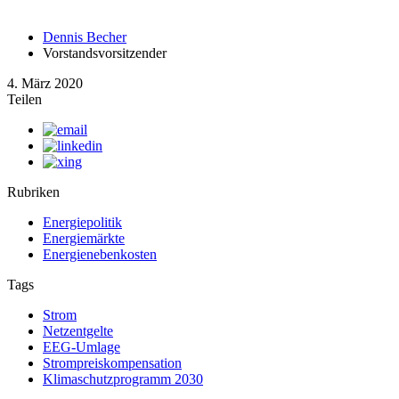
Dennis Becher
Vorstandsvorsitzender
4. März 2020
Teilen
Rubriken
Energiepolitik
Energiemärkte
Energienebenkosten
Tags
Strom
Netzentgelte
EEG-Umlage
Strompreiskompensation
Klimaschutzprogramm 2030