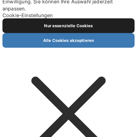
Einwilligung. Sie können Ihre Auswahl jederzeit
anpassen.
Cookie-Einstellungen
Nur essenzielle Cookies
Alle Cookies akzeptieren