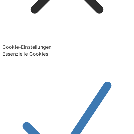
Cookie-Einstellungen
Essenzielle Cookies