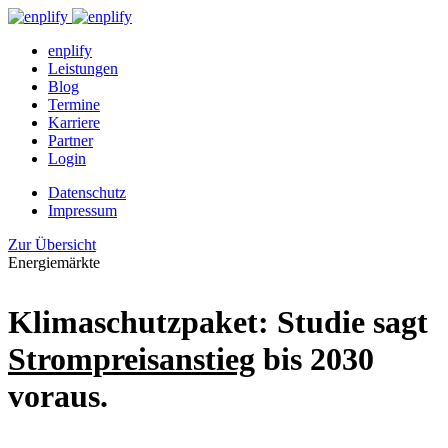
enplify
Leistungen
Blog
Termine
Karriere
Partner
Login
Datenschutz
Impressum
Zur Übersicht
Energiemärkte
Klimaschutzpaket: Studie sagt
Strompreisanstieg
bis 2030
voraus.