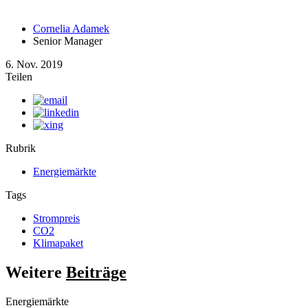
Cornelia Adamek
Senior Manager
6. Nov. 2019
Teilen
Rubrik
Energiemärkte
Tags
Strompreis
CO2
Klimapaket
Weitere
Beiträge
Energiemärkte