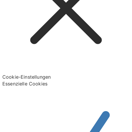
Cookie-Einstellungen
Essenzielle Cookies