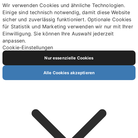
Wir verwenden Cookies und ähnliche Technologien.
Einige sind technisch notwendig, damit diese Website
sicher und zuverlässig funktioniert. Optionale Cookies
für Statistik und Marketing verwenden wir nur mit Ihrer
Einwilligung. Sie können Ihre Auswahl jederzeit
anpassen.
Cookie-Einstellungen
Nur essenzielle Cookies
Alle Cookies akzeptieren