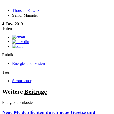
Thorsten Kewitz
Senior Manager
4. Dez. 2019
Teilen
Rubrik
Energienebenkosten
Tags
Stromsteuer
Weitere
Beiträge
Energienebenkosten
Neue Meldepflichten durch neue Gesetze und