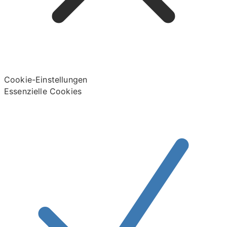
Cookie-Einstellungen
Essenzielle Cookies