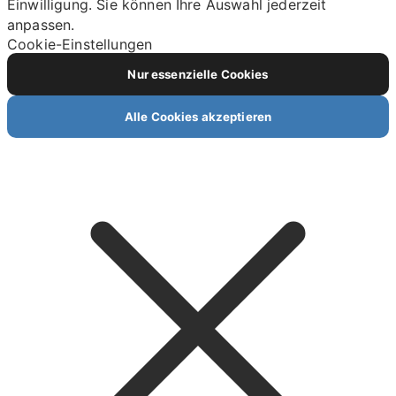
Einwilligung. Sie können Ihre Auswahl jederzeit
anpassen.
Cookie-Einstellungen
Nur essenzielle Cookies
Alle Cookies akzeptieren