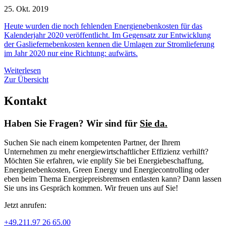
25. Okt. 2019
Heute wurden die noch fehlenden Energienebenkosten für das
Kalenderjahr 2020 veröffentlicht. Im Gegensatz zur Entwicklung
der Gasliefernebenkosten kennen die Umlagen zur Stromlieferung
im Jahr 2020 nur eine Richtung: aufwärts.
Weiterlesen
Zur Übersicht
Kontakt
Haben Sie Fragen? Wir sind für
Sie da.
Suchen Sie nach einem kompetenten Partner, der Ihrem
Unternehmen zu mehr energiewirtschaftlicher Effizienz verhilft?
Möchten Sie erfahren, wie enplify Sie bei Energiebeschaffung,
Energienebenkosten, Green Energy und Energiecontrolling oder
eben beim Thema Energiepreisbremsen entlasten kann? Dann lassen
Sie uns ins Gespräch kommen. Wir freuen uns auf Sie!
Jetzt anrufen:
+49.211.97 26 65.00