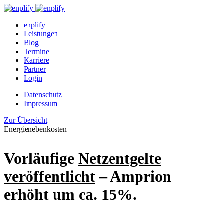
enplify
Leistungen
Blog
Termine
Karriere
Partner
Login
Datenschutz
Impressum
Zur Übersicht
Energienebenkosten
Vorläufige
Netzentgelte
veröffentlicht
– Amprion
erhöht um ca. 15%.