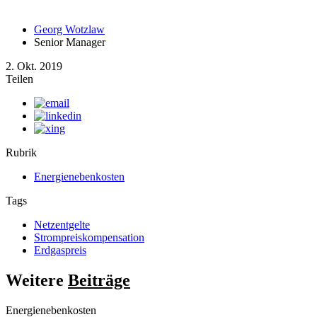
Georg Wotzlaw
Senior Manager
2. Okt. 2019
Teilen
Rubrik
Energienebenkosten
Tags
Netzentgelte
Strompreiskompensation
Erdgaspreis
Weitere
Beiträge
Energienebenkosten