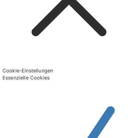
Cookie-Einstellungen
Essenzielle Cookies