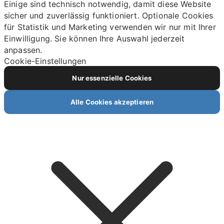
Einige sind technisch notwendig, damit diese Website
sicher und zuverlässig funktioniert. Optionale Cookies
für Statistik und Marketing verwenden wir nur mit Ihrer
Einwilligung. Sie können Ihre Auswahl jederzeit
anpassen.
Cookie-Einstellungen
Nur essenzielle Cookies
Alle Cookies akzeptieren