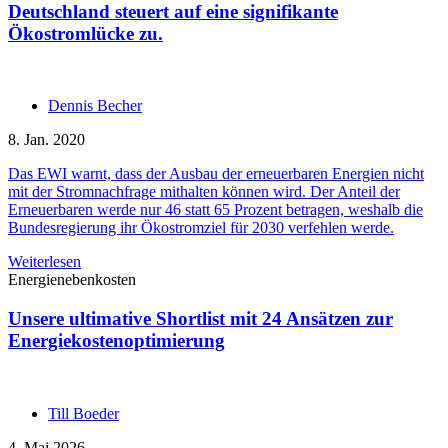
Deutschland steuert auf eine signifikante
Ökostromlücke zu.
Dennis Becher
8. Jan. 2020
Das EWI warnt, dass der Ausbau der erneuerbaren Energien nicht
mit der Stromnachfrage mithalten können wird. Der Anteil der
Erneuerbaren werde nur 46 statt 65 Prozent betragen, weshalb die
Bundesregierung ihr Ökostromziel für 2030 verfehlen werde.
Weiterlesen
Energienebenkosten
Unsere ultimative Shortlist mit 24 Ansätzen zur
Energiekostenoptimierung
Till Boeder
4. Mai 2026