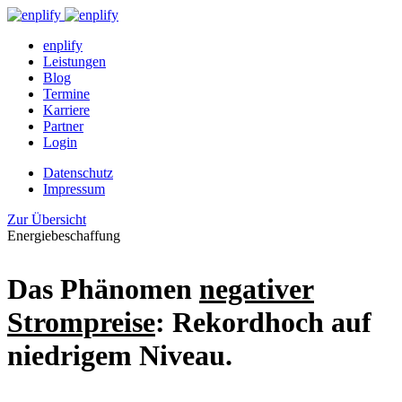
enplify
Leistungen
Blog
Termine
Karriere
Partner
Login
Datenschutz
Impressum
Zur Übersicht
Energiebeschaffung
Das Phänomen
negativer
Strompreise
: Rekordhoch auf
niedrigem Niveau.