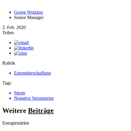
Georg Wotzlaw
Senior Manager
2. Feb. 2020
Teilen
Rubrik
Energiebeschaffung
Tags
Strom
Negative Strompreise
Weitere
Beiträge
Energiemärkte