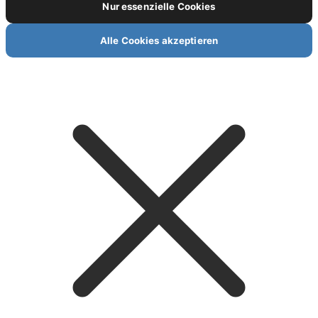
Nur essenzielle Cookies
Alle Cookies akzeptieren