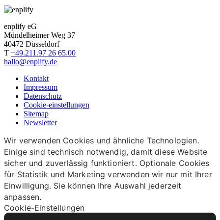
enplify eG
Mündelheimer Weg 37
40472 Düsseldorf
T
+49.211.97 26 65.00
hallo@enplify.de
Kontakt
Impressum
Datenschutz
Cookie-einstellungen
Sitemap
Newsletter
Wir verwenden Cookies und ähnliche Technologien.
Einige sind technisch notwendig, damit diese Website
sicher und zuverlässig funktioniert. Optionale Cookies
für Statistik und Marketing verwenden wir nur mit Ihrer
Einwilligung. Sie können Ihre Auswahl jederzeit
anpassen.
Cookie-Einstellungen