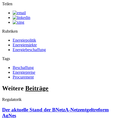
Teilen
Rubriken
Energiepolitik
Energiemärkte
Energiebeschaffung
Tags
Beschaffung
Energiepreise
Procurement
Weitere
Beiträge
Regulatorik
Der aktuelle Stand der BNetzA-Netzentgeltreform
AgNes