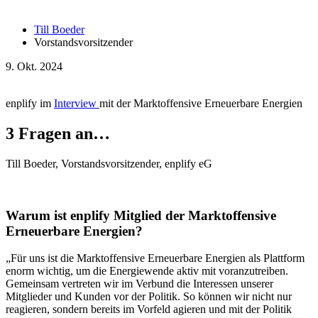
Till Boeder
Vorstandsvorsitzender
9. Okt. 2024
enplify im
Interview
mit der Marktoffensive Erneuerbare Energien
3 Fragen an…
Till Boeder, Vorstandsvorsitzender, enplify eG
Warum ist enplify Mitglied der Marktoffensive
Erneuerbare Energien?
„Für uns ist die Marktoffensive Erneuerbare Energien als Plattform
enorm wichtig, um die Energiewende aktiv mit voranzutreiben.
Gemeinsam vertreten wir im Verbund die Interessen unserer
Mitglieder und Kunden vor der Politik. So können wir nicht nur
reagieren, sondern bereits im Vorfeld agieren und mit der Politik