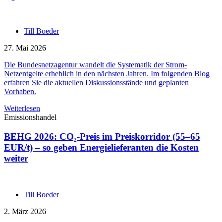
Till Boeder
27. Mai 2026
Die Bundesnetzagentur wandelt die Systematik der Strom-
Netzentgelte erheblich in den nächsten Jahren. Im folgenden Blog
erfahren Sie die aktuellen Diskussionsstände und geplanten
Vorhaben.
Weiterlesen
Emissionshandel
BEHG 2026: CO₂-Preis im Preiskorridor (55–65
EUR/t) – so geben Energielieferanten die Kosten
weiter
Till Boeder
2. März 2026