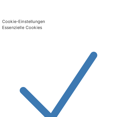
Cookie-Einstellungen
Essenzielle Cookies