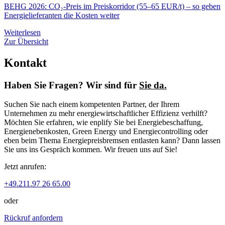
BEHG 2026: CO₂-Preis im Preiskorridor (55–65 EUR/t) – so geben
Energielieferanten die Kosten weiter
Weiterlesen
Zur Übersicht
Kontakt
Haben Sie Fragen? Wir sind für
Sie da.
Suchen Sie nach einem kompetenten Partner, der Ihrem
Unternehmen zu mehr energiewirtschaftlicher Effizienz verhilft?
Möchten Sie erfahren, wie enplify Sie bei Energiebeschaffung,
Energienebenkosten, Green Energy und Energiecontrolling oder
eben beim Thema Energiepreisbremsen entlasten kann? Dann lassen
Sie uns ins Gespräch kommen. Wir freuen uns auf Sie!
Jetzt anrufen:
+49.211.97 26 65.00
oder
Rückruf anfordern