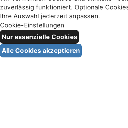
zuverlässig funktioniert. Optionale Cookie
Ihre Auswahl jederzeit anpassen.
Cookie-Einstellungen
Nur essenzielle Cookies
Alle Cookies akzeptieren