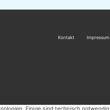
Kontakt
Impressum
ologien. Einige sind technisch notwendig