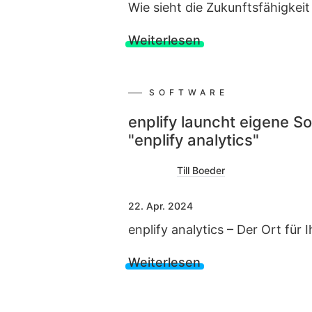
Wie sieht die Zukunftsfähigkei
Weiterlesen
SOFTWARE
enplify launcht eigene 
"enplify analytics"
Till Boeder
22. Apr. 2024
enplify analytics – Der Ort für
Weiterlesen