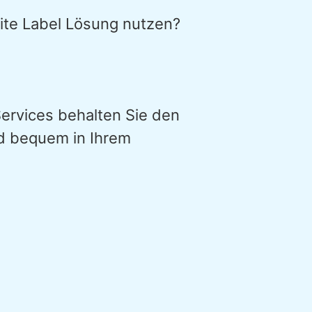
ite Label Lösung nutzen?
ervices behalten Sie den
nd bequem in Ihrem