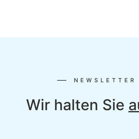
NEWSLETTER
Wir halten Sie
a