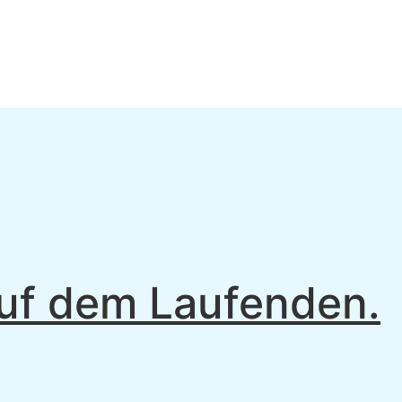
uf dem Laufenden.