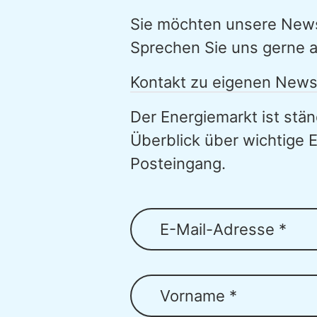
Sie möchten unsere Newsl
Sprechen Sie uns gerne a
Kontakt zu eigenen News
Der Energiemarkt ist stä
Überblick über wichtige 
Posteingang.
E-Mail-Adresse *
Vorname *