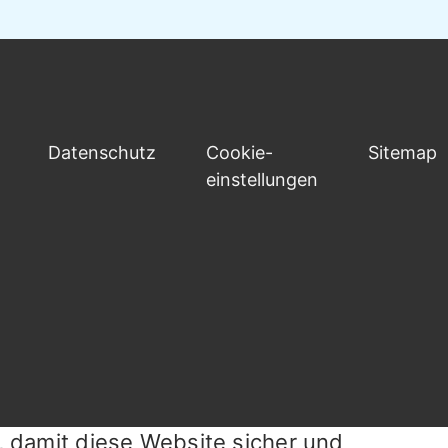
Datenschutz
Cookie-
Sitemap
einstellungen
, damit diese Website sicher und