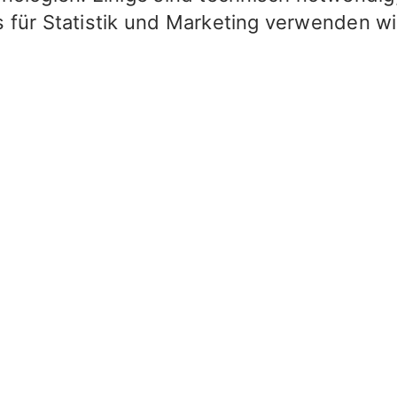
s für Statistik und Marketing verwenden wir