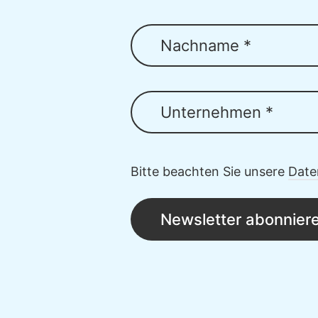
Nachname *
Unternehmen *
Bitte beachten Sie unsere
Date
Newsletter abonnier