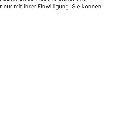
 nur mit Ihrer Einwilligung. Sie können