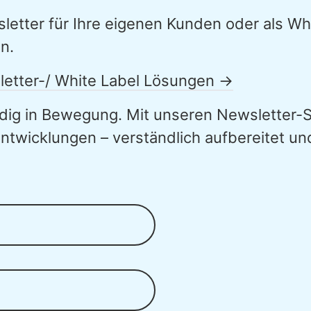
etter für Ihre eigenen Kunden oder als Wh
n.
letter-/ White Label Lösungen →
ndig in Bewegung. Mit unseren Newsletter-S
Entwicklungen – verständlich aufbereitet u