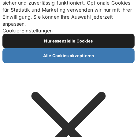
sicher und zuverlässig funktioniert. Optionale Cookies
für Statistik und Marketing verwenden wir nur mit Ihrer
Einwilligung. Sie können Ihre Auswahl jederzeit
anpassen.
Cookie-Einstellungen
Nur essenzielle Cookies
Alle Cookies akzeptieren