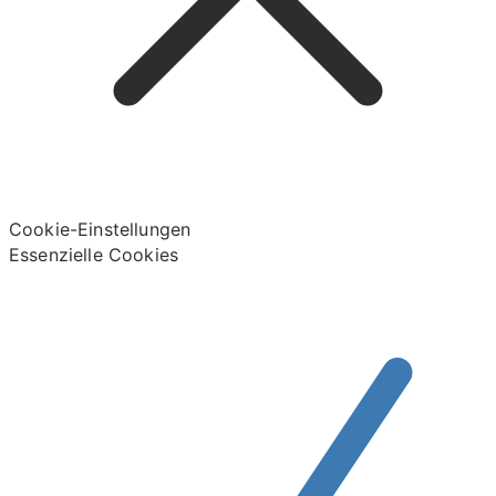
Cookie-Einstellungen
Essenzielle Cookies