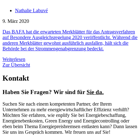
Nathalie Labuvé
9. März 2020
Das BAFA hat die erwarteten Merkblätter für das Antragsverfahren
auf Besondere Ausgleichsregelung 2020 veröffentlicht. Während die
anderen Merkblätter gewohnt ausführlich ausfallen, hält sich die
Behörde bei der Strommengenabgrenzung bedeckt.
Weiterlesen
Zur Übersicht
Kontakt
Haben Sie Fragen? Wir sind für
Sie da.
Suchen Sie nach einem kompetenten Partner, der Ihrem
Unternehmen zu mehr energiewirtschaftlicher Effizienz verhilft?
Möchten Sie erfahren, wie enplify Sie bei Energiebeschaffung,
Energienebenkosten, Green Energy und Energiecontrolling oder
eben beim Thema Energiepreisbremsen entlasten kann? Dann lassen
Sie uns ins Gespräch kommen. Wir freuen uns auf Sie!