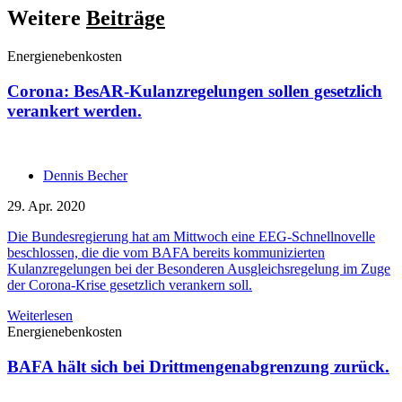
Weitere
Beiträge
Energienebenkosten
Corona: BesAR-Kulanzregelungen sollen gesetzlich
verankert werden.
Dennis Becher
29. Apr. 2020
Die Bundesregierung hat am Mittwoch eine EEG-Schnellnovelle
beschlossen, die die vom BAFA bereits kommunizierten
Kulanzregelungen bei der Besonderen Ausgleichsregelung im Zuge
der Corona-Krise gesetzlich verankern soll.
Weiterlesen
Energienebenkosten
BAFA hält sich bei Drittmengenabgrenzung zurück.