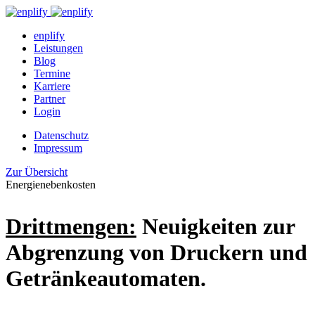
enplify
Leistungen
Blog
Termine
Karriere
Partner
Login
Datenschutz
Impressum
Zur Übersicht
Energienebenkosten
Drittmengen:
Neuigkeiten zur
Abgrenzung von Druckern und
Getränkeautomaten.