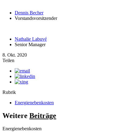
Dennis Becher
Vorstandsvorsitzender
Nathalie Labuvé
Senior Manager
8. Okt. 2020
Teilen
Rubrik
Energienebenkosten
Weitere
Beiträge
Energienebenkosten