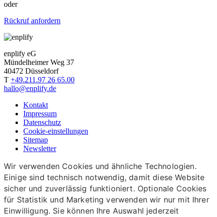
oder
Rückruf anfordern
enplify eG
Mündelheimer Weg 37
40472 Düsseldorf
T
+49.211.97 26 65.00
hallo@enplify.de
Kontakt
Impressum
Datenschutz
Cookie-einstellungen
Sitemap
Newsletter
Wir verwenden Cookies und ähnliche Technologien.
Einige sind technisch notwendig, damit diese Website
sicher und zuverlässig funktioniert. Optionale Cookies
für Statistik und Marketing verwenden wir nur mit Ihrer
Einwilligung. Sie können Ihre Auswahl jederzeit