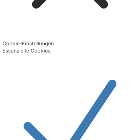
Cookie-Einstellungen
Essenzielle Cookies