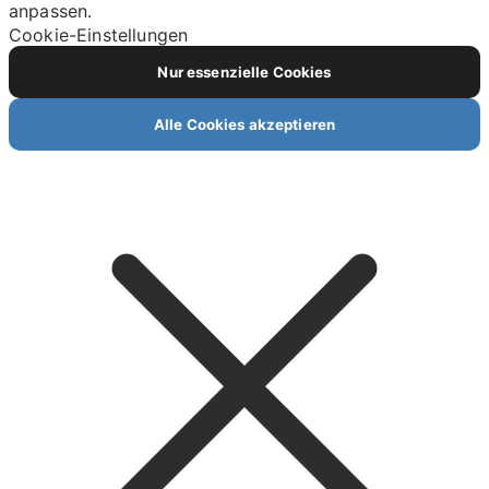
anpassen.
Cookie-Einstellungen
Nur essenzielle Cookies
Alle Cookies akzeptieren