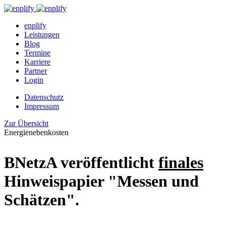
enplify
Leistungen
Blog
Termine
Karriere
Partner
Login
Datenschutz
Impressum
Zur Übersicht
Energienebenkosten
BNetzA veröffentlicht
finales
Hinweispapier "Messen und
Schätzen".