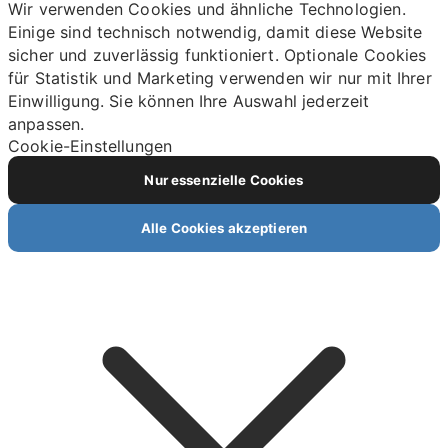
Wir verwenden Cookies und ähnliche Technologien.
Einige sind technisch notwendig, damit diese Website
sicher und zuverlässig funktioniert. Optionale Cookies
für Statistik und Marketing verwenden wir nur mit Ihrer
Einwilligung. Sie können Ihre Auswahl jederzeit
anpassen.
Cookie-Einstellungen
Nur essenzielle Cookies
Alle Cookies akzeptieren