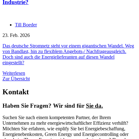
Industrie?
Till Boeder
23. Feb. 2026
Das deutsche Stromnetz steht vor einem gigantischen Wandel. Weg
von Bandlast, hin zu flexiblem Angebots-/ Nachfrageausgleich.
Doch sind auch die Energielieferanten auf diesen Wandel
eingestellt?
Weiterlesen
Zur Übersicht
Kontakt
Haben Sie Fragen? Wir sind für
Sie da.
Suchen Sie nach einem kompetenten Partner, der Ihrem
Unternehmen zu mehr energiewirtschaftlicher Effizienz verhilft?
Möchten Sie erfahren, wie enplify Sie bei Energiebeschaffung,
Energienebenkosten, Green Energy und Energiecontrolling oder