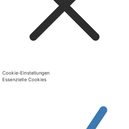
Cookie-Einstellungen
Essenzielle Cookies