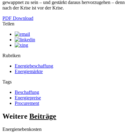
gewappnet zu sein – und gestärkt daraus hervorzugehen – denn
nach der Krise ist vor der Krise.
PDF Download
Teilen
Rubriken
Energiebeschaffung
Energiemärkte
Tags
Beschaffung
Energiepreise
Procurement
Weitere
Beiträge
Energienebenkosten