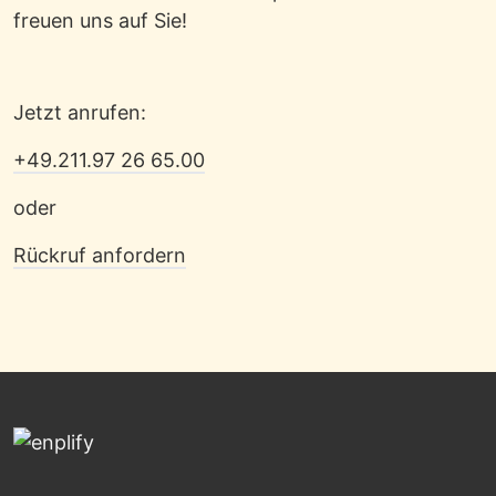
freuen uns auf Sie!
Jetzt anrufen:
+49.211.97 26 65.00
oder
Rückruf anfordern