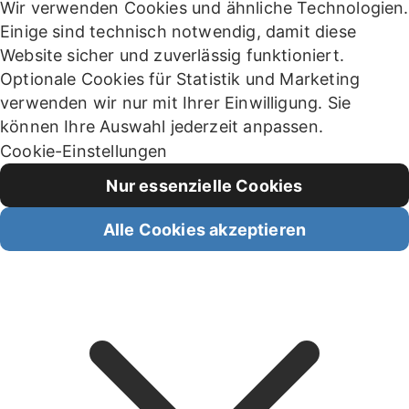
Wir verwenden Cookies und ähnliche Technologien.
Einige sind technisch notwendig, damit diese
Website sicher und zuverlässig funktioniert.
Optionale Cookies für Statistik und Marketing
verwenden wir nur mit Ihrer Einwilligung. Sie
können Ihre Auswahl jederzeit anpassen.
Cookie-Einstellungen
Nur essenzielle Cookies
Alle Cookies akzeptieren