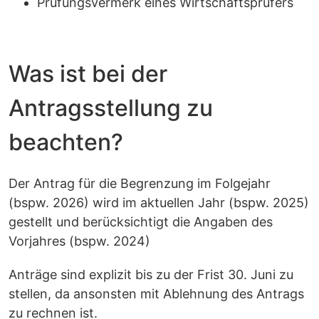
Prüfungsvermerk eines Wirtschaftsprüfers
Was ist bei der
Antragsstellung zu
beachten?
Der Antrag für die Begrenzung im Folgejahr
(bspw. 2026) wird im aktuellen Jahr (bspw. 2025)
gestellt und berücksichtigt die Angaben des
Vorjahres (bspw. 2024)
Anträge sind explizit bis zu der Frist 30. Juni zu
stellen, da ansonsten mit Ablehnung des Antrags
zu rechnen ist.