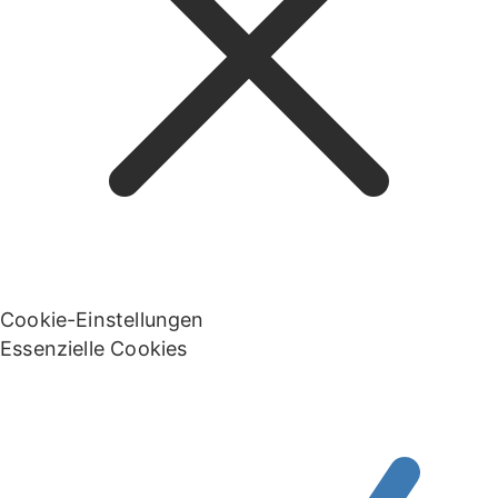
Cookie-Einstellungen
Essenzielle Cookies