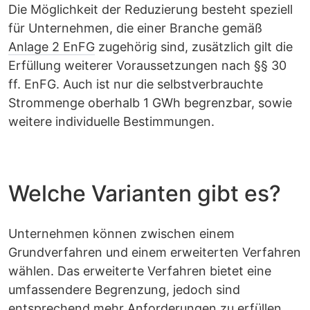
Die Möglichkeit der Reduzierung besteht speziell
für Unternehmen, die einer Branche gemäß
Anlage 2 EnFG
zugehörig sind, zusätzlich gilt die
Erfüllung weiterer Voraussetzungen nach §§ 30
ff. EnFG. Auch ist nur die selbstverbrauchte
Strommenge oberhalb 1 GWh begrenzbar, sowie
weitere individuelle Bestimmungen.
Welche Varianten gibt es?
Unternehmen können zwischen einem
Grundverfahren und einem erweiterten Verfahren
wählen. Das erweiterte Verfahren bietet eine
umfassendere Begrenzung, jedoch sind
entsprechend mehr Anforderungen zu erfüllen.