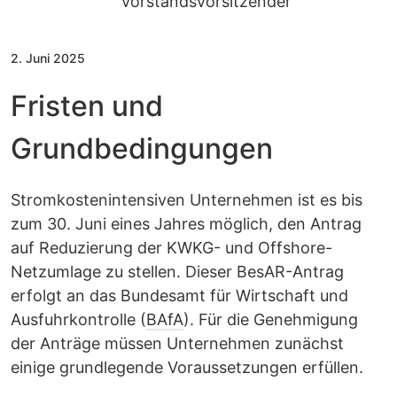
Vorstandsvorsitzender
2. Juni 2025
Fristen und
Grundbedingungen
Stromkostenintensiven Unternehmen ist es bis
zum 30. Juni eines Jahres möglich, den Antrag
auf Reduzierung der KWKG- und Offshore-
Netzumlage zu stellen. Dieser BesAR-Antrag
erfolgt an das Bundesamt für Wirtschaft und
Ausfuhrkontrolle (
BAfA
). Für die Genehmigung
der Anträge müssen Unternehmen zunächst
einige grundlegende Voraussetzungen erfüllen.