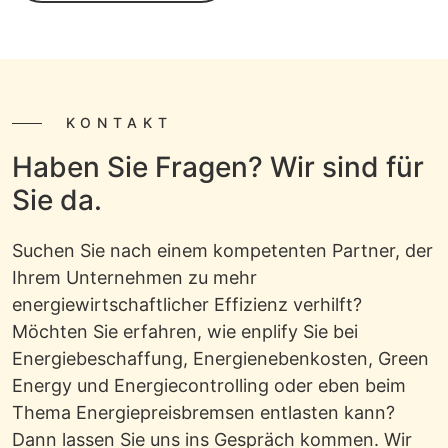
KONTAKT
Haben Sie Fragen? Wir sind für
Sie da.
Suchen Sie nach einem kompetenten Partner, der
Ihrem Unternehmen zu mehr
energiewirtschaftlicher Effizienz verhilft?
Möchten Sie erfahren, wie enplify Sie bei
Energiebeschaffung, Energienebenkosten, Green
Energy und Energiecontrolling oder eben beim
Thema Energiepreisbremsen entlasten kann?
Dann lassen Sie uns ins Gespräch kommen. Wir