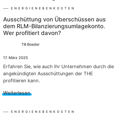
ENERGIENEBENKOSTEN
Ausschüttung von Überschüssen aus
dem RLM-Bilanzierungsumlagekonto.
Wer profitiert davon?
Till Boeder
17. März 2025
Erfahren Sie, wie auch Ihr Unternehmen durch die
angekündigten Ausschüttungen der THE
profitieren kann.
Weiterlesen
ENERGIENEBENKOSTEN