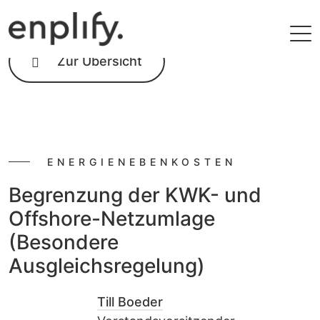
Zur Übersicht
ENERGIENEBENKOSTEN
Begrenzung der KWK- und
Offshore-Netzumlage
(Besondere
Ausgleichsregelung)
Till Boeder