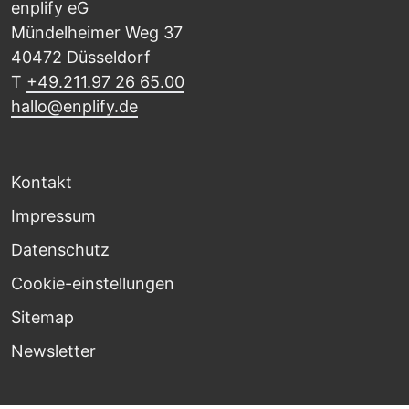
enplify eG
Mündelheimer Weg 37
40472 Düsseldorf
T
+49.211.97 26 65.00
hallo@enplify.de
Kontakt
Impressum
Datenschutz
Cookie-einstellungen
Sitemap
Newsletter