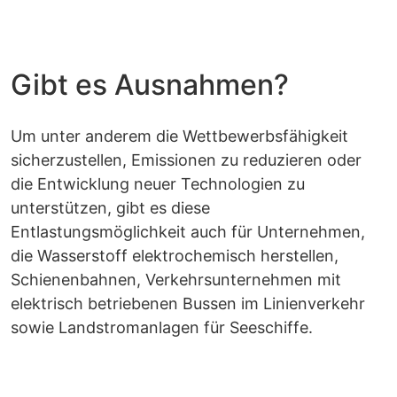
Gibt es Ausnahmen?
Um unter anderem die Wettbewerbsfähigkeit
sicherzustellen, Emissionen zu reduzieren oder
die Entwicklung neuer Technologien zu
unterstützen, gibt es diese
Entlastungsmöglichkeit auch für Unternehmen,
die Wasserstoff elektrochemisch herstellen,
Schienenbahnen, Verkehrsunternehmen mit
elektrisch betriebenen Bussen im Linienverkehr
sowie Landstromanlagen für Seeschiffe.