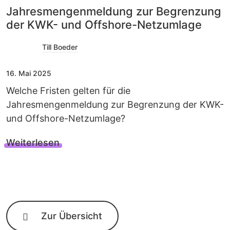
Jahresmengenmeldung zur Begrenzung
der KWK- und Offshore-Netzumlage
Till Boeder
16. Mai 2025
Welche Fristen gelten für die
Jahresmengenmeldung zur Begrenzung der KWK-
und Offshore-Netzumlage?
Weiterlesen
Zur Übersicht