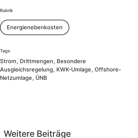
Rubrik
Energienebenkosten
Tags
Strom
Drittmengen
Besondere
Ausgleichsregelung
KWK-Umlage
Offshore-
Netzumlage
ÜNB
Weitere
Beiträge