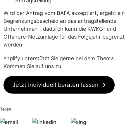
Antragstellung
Wird der Antrag vom BAFA akzeptiert, ergeht ein
Begrenzungsbescheid an das antragstellende
Unternehmen - dadurch kann die KWKG- und
Offshore-Netzumlage für das Folgejahr begrenzt
werden.
enplify unterstützt Sie gerne bei dem Thema.
Kommen Sie auf uns zu.
Jetzt individuell beraten lassen →
Teilen