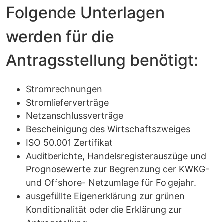
Folgende Unterlagen
werden für die
Antragsstellung benötigt:
Stromrechnungen
Stromlieferverträge
Netzanschlussverträge
Bescheinigung des Wirtschaftszweiges
ISO 50.001 Zertifikat
Auditberichte, Handelsregisterauszüge und
Prognosewerte zur Begrenzung der KWKG-
und Offshore- Netzumlage für Folgejahr.
ausgefüllte Eigenerklärung zur grünen
Konditionalität oder die Erklärung zur