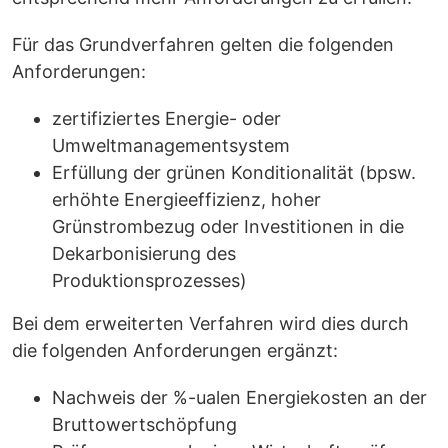
Für das Grundverfahren gelten die folgenden
Anforderungen:
zertifiziertes Energie- oder
Umweltmanagementsystem
Erfüllung der grünen Konditionalität (bpsw.
erhöhte Energieeffizienz, hoher
Grünstrombezug oder Investitionen in die
Dekarbonisierung des
Produktionsprozesses)
Bei dem erweiterten Verfahren wird dies durch
die folgenden Anforderungen ergänzt:
Nachweis der %-ualen Energiekosten an der
Bruttowertschöpfung