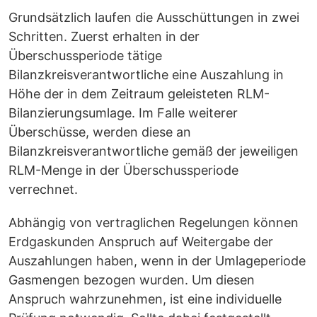
Grundsätzlich laufen die Ausschüttungen in zwei
Schritten. Zuerst erhalten in der
Überschussperiode tätige
Bilanzkreisverantwortliche eine Auszahlung in
Höhe der in dem Zeitraum geleisteten RLM-
Bilanzierungsumlage. Im Falle weiterer
Überschüsse, werden diese an
Bilanzkreisverantwortliche gemäß der jeweiligen
RLM-Menge in der Überschussperiode
verrechnet.
Abhängig von vertraglichen Regelungen können
Erdgaskunden Anspruch auf Weitergabe der
Auszahlungen haben, wenn in der Umlageperiode
Gasmengen bezogen wurden. Um diesen
Anspruch wahrzunehmen, ist eine individuelle