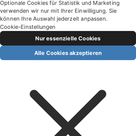
Optionale Cookies für Statistik und Marketing
verwenden wir nur mit Ihrer Einwilligung. Sie
können Ihre Auswahl jederzeit anpassen.
Cookie-Einstellungen
Nur essenzielle Cookies
Alle Cookies akzeptieren