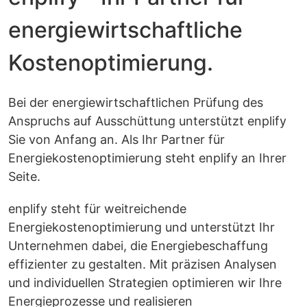
energiewirtschaftliche
Kostenoptimierung.
Bei der energiewirtschaftlichen Prüfung des
Anspruchs auf Ausschüttung unterstützt enplify
Sie von Anfang an. Als Ihr Partner für
Energiekostenoptimierung steht enplify an Ihrer
Seite.
enplify steht für weitreichende
Energiekostenoptimierung und unterstützt Ihr
Unternehmen dabei, die Energiebeschaffung
effizienter zu gestalten. Mit präzisen Analysen
und individuellen Strategien optimieren wir Ihre
Energieprozesse und realisieren