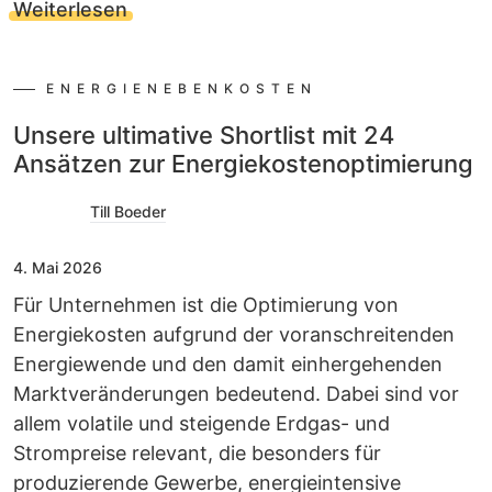
Weiterlesen
ENERGIENEBENKOSTEN
Unsere ultimative Shortlist mit 24
Ansätzen zur Energiekostenoptimierung
Till Boeder
4. Mai 2026
Für Unternehmen ist die Optimierung von
Energiekosten aufgrund der voranschreitenden
Energiewende und den damit einhergehenden
Marktveränderungen bedeutend. Dabei sind vor
allem volatile und steigende Erdgas- und
Strompreise relevant, die besonders für
produzierende Gewerbe, energieintensive