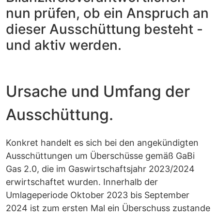
nun prüfen, ob ein Anspruch an
dieser Ausschüttung besteht -
und aktiv werden.
Ursache und Umfang der
Ausschüttung.
Konkret handelt es sich bei den angekündigten
Ausschüttungen um Überschüsse gemäß GaBi
Gas 2.0, die im Gaswirtschaftsjahr 2023/2024
erwirtschaftet wurden. Innerhalb der
Umlageperiode Oktober 2023 bis September
2024 ist zum ersten Mal ein Überschuss zustande