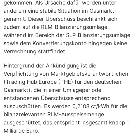
gekommen. Als Ursache dafür werden unter
anderem eine stabile Situation im Gasmarkt
genannt. Dieser Überschuss beschränkt sich
zudem auf die RLM-Bilanzierungsumlage,
während im Bereich der SLP-Bilanzierungsumlage
sowie dem Konvertierungskonto hingegen keine
Verrechnung stattfindet.
Hintergrund der Ankündigung ist die
Verpflichtung von Marktgebietsverantwortlichen
(Trading Hub Europe (THE) für den deutschen
Gasmarkt), die in einer Umlageperiode
entstandenen Überschüsse entsprechend
auszuschütten. Es werden 0,2108 ct/kWh für die
bilanzrelevanten RLM-Ausspeisemenge
ausgeschüttet, das entspricht insgesamt knapp 1
Milliarde Euro.