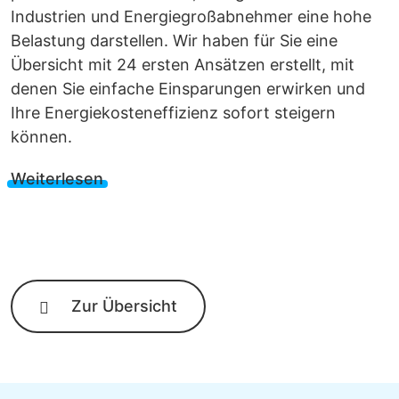
Industrien und Energiegroßabnehmer eine hohe
Belastung darstellen. Wir haben für Sie eine
Übersicht mit 24 ersten Ansätzen erstellt, mit
denen Sie einfache Einsparungen erwirken und
Ihre Energiekosteneffizienz sofort steigern
können.
Weiterlesen
Zur Übersicht