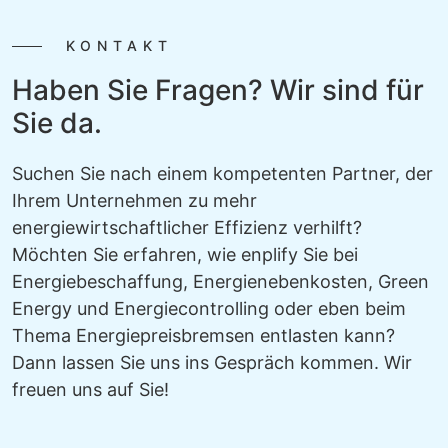
KONTAKT
Haben Sie Fragen? Wir sind für
Sie da.
Suchen Sie nach einem kompetenten Partner, der
Ihrem Unternehmen zu mehr
energiewirtschaftlicher Effizienz verhilft?
Möchten Sie erfahren, wie enplify Sie bei
Energiebeschaffung, Energienebenkosten, Green
Energy und Energiecontrolling oder eben beim
Thema Energiepreisbremsen entlasten kann?
Dann lassen Sie uns ins Gespräch kommen. Wir
freuen uns auf Sie!