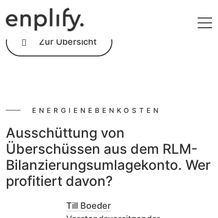
Zur Übersicht
ENERGIENEBENKOSTEN
Ausschüttung von
Überschüssen aus dem RLM-
Bilanzierungsumlagekonto.
Wer
profitiert davon?
Till Boeder