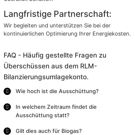
Langfristige Partnerschaft:
Wir begleiten und unterstützen Sie bei der
kontinuierlichen Optimierung Ihrer Energiekosten.
FAQ - Häufig gestellte Fragen zu
Überschüssen aus dem RLM-
Bilanzierungsumlagekonto.
Wie hoch ist die Ausschüttung?
In welchem Zeitraum findet die
Ausschüttung statt?
Gilt dies auch für Biogas?