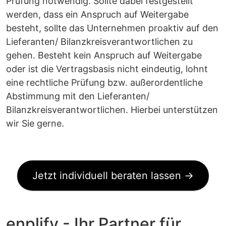
Prüfung notwendig. Sollte dabei festgestellt
werden, dass ein Anspruch auf Weitergabe
besteht, sollte das Unternehmen proaktiv auf den
Lieferanten/ Bilanzkreisverantwortlichen zu
gehen. Besteht kein Anspruch auf Weitergabe
oder ist die Vertragsbasis nicht eindeutig, lohnt
eine rechtliche Prüfung bzw. außerordentliche
Abstimmung mit den Lieferanten/
Bilanzkreisverantwortlichen. Hierbei unterstützen
wir Sie gerne.
Jetzt individuell beraten lassen →
enplify - Ihr Partner für