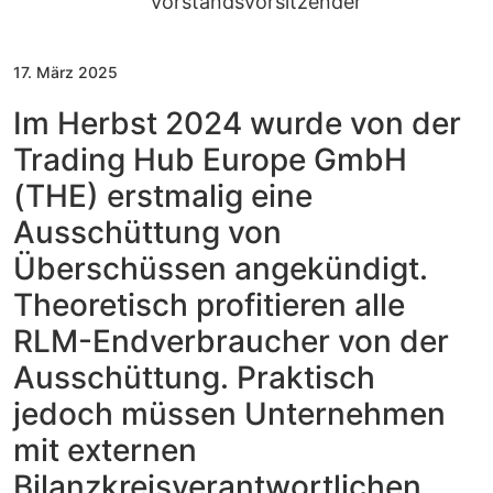
Vorstandsvorsitzender
17. März 2025
Im Herbst 2024 wurde von der
Trading Hub Europe GmbH
(THE) erstmalig eine
Ausschüttung von
Überschüssen angekündigt.
Theoretisch profitieren alle
RLM-Endverbraucher von der
Ausschüttung. Praktisch
jedoch müssen Unternehmen
mit externen
Bilanzkreisverantwortlichen