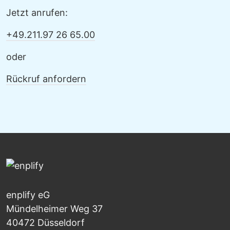
Jetzt anrufen:
+49.211.97 26 65.00
oder
Rückruf anfordern
enplify eG
Mündelheimer Weg 37
40472 Düsseldorf