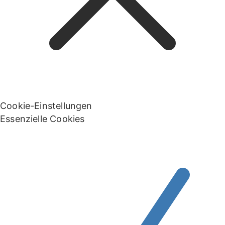
Cookie-Einstellungen
Essenzielle Cookies