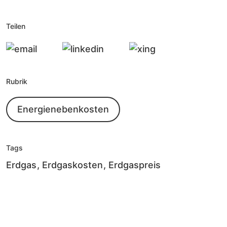
Teilen
Rubrik
Energienebenkosten
Tags
Erdgas
Erdgaskosten
Erdgaspreis