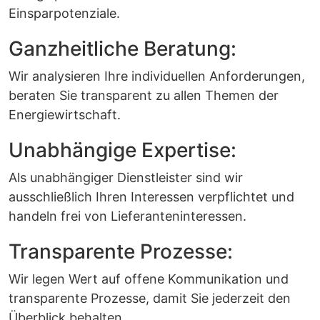
Einsparpotenziale.
Ganzheitliche Beratung:
Wir analysieren Ihre individuellen Anforderungen,
beraten Sie transparent zu allen Themen der
Energiewirtschaft.
Unabhängige Expertise:
Als unabhängiger Dienstleister sind wir
ausschließlich Ihren Interessen verpflichtet und
handeln frei von Lieferanteninteressen.
Transparente Prozesse:
Wir legen Wert auf offene Kommunikation und
transparente Prozesse, damit Sie jederzeit den
Überblick behalten.