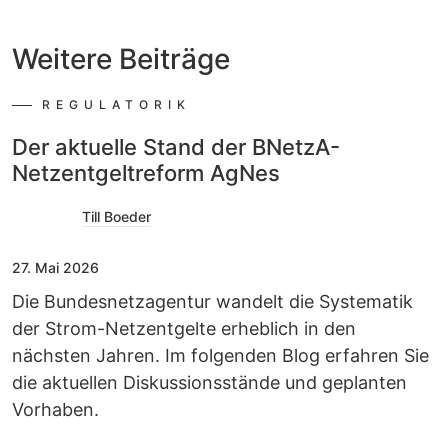
Weitere
Beiträge
REGULATORIK
Der aktuelle Stand der BNetzA-
Netzentgeltreform AgNes
Till Boeder
27. Mai 2026
Die Bundesnetzagentur wandelt die Systematik
der Strom-Netzentgelte erheblich in den
nächsten Jahren. Im folgenden Blog erfahren Sie
die aktuellen Diskussionsstände und geplanten
Vorhaben.