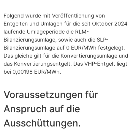
Folgend wurde mit Veröffentlichung von
Entgelten und Umlagen für die seit Oktober 2024
laufende Umlageperiode die RLM-
Bilanzierungsumlage, sowie auch die SLP-
Bilanzierungsumlage auf 0 EUR/MWh festgelegt.
Das gleiche gilt für die Konvertierungsumlage und
das Konvertierungsentgelt. Das VHP-Entgelt liegt
bei 0,00198 EUR/MWh.
Voraussetzungen für
Anspruch auf die
Ausschüttungen.