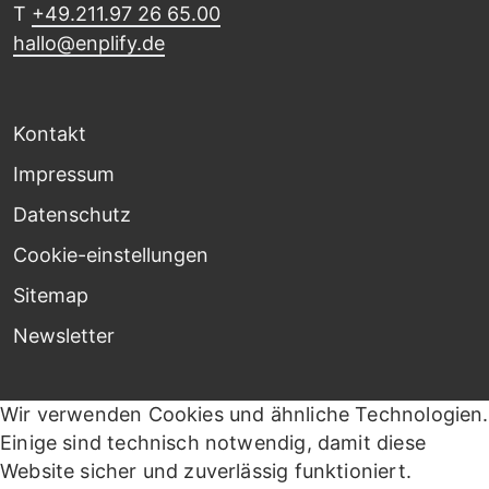
T
+49.211.97 26 65.00
hallo@enplify.de
Kontakt
Impressum
Datenschutz
Cookie-einstellungen
Sitemap
Newsletter
Wir verwenden Cookies und ähnliche Technologien.
Einige sind technisch notwendig, damit diese
Website sicher und zuverlässig funktioniert.