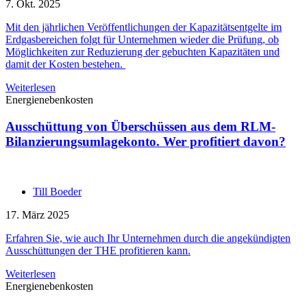
7. Okt. 2025
Mit den jährlichen Veröffentlichungen der Kapazitätsentgelte im
Erdgasbereichen folgt für Unternehmen wieder die Prüfung, ob
Möglichkeiten zur Reduzierung der gebuchten Kapazitäten und
damit der Kosten bestehen.
Weiterlesen
Energienebenkosten
Ausschüttung von Überschüssen aus dem RLM-
Bilanzierungsumlagekonto. Wer profitiert davon?
Till Boeder
17. März 2025
Erfahren Sie, wie auch Ihr Unternehmen durch die angekündigten
Ausschüttungen der THE profitieren kann.
Weiterlesen
Energienebenkosten