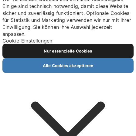
Einige sind technisch notwendig, damit diese Website
sicher und zuverlässig funktioniert. Optionale Cookies
für Statistik und Marketing verwenden wir nur mit Ihrer
Einwilligung. Sie können Ihre Auswahl jederzeit
anpassen.
Cookie-Einstellungen
Nur essenzielle Cookies
Alle Cookies akzeptieren