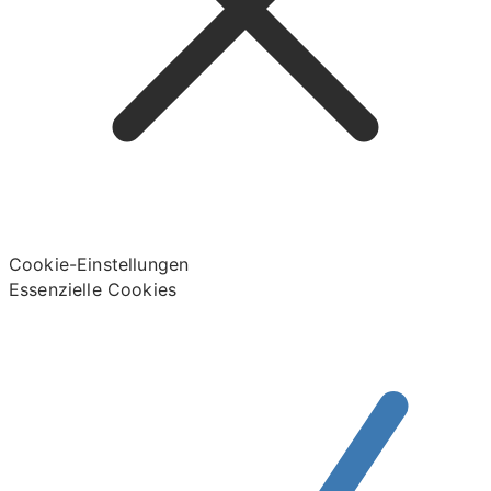
Cookie-Einstellungen
Essenzielle Cookies