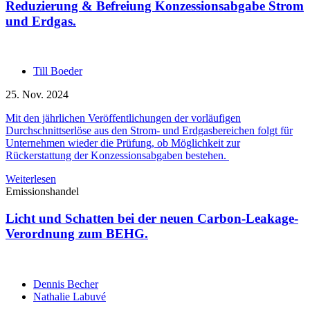
Reduzierung & Befreiung Konzessionsabgabe Strom
und Erdgas.
Till Boeder
25. Nov. 2024
Mit den jährlichen Veröffentlichungen der vorläufigen
Durchschnittserlöse aus den Strom- und Erdgasbereichen folgt für
Unternehmen wieder die Prüfung, ob Möglichkeit zur
Rückerstattung der Konzessionsabgaben bestehen.
Weiterlesen
Emissionshandel
Licht und Schatten bei der neuen Carbon-Leakage-
Verordnung zum BEHG.
Dennis Becher
Nathalie Labuvé