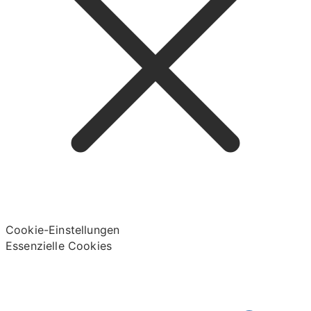
Cookie-Einstellungen
Essenzielle Cookies