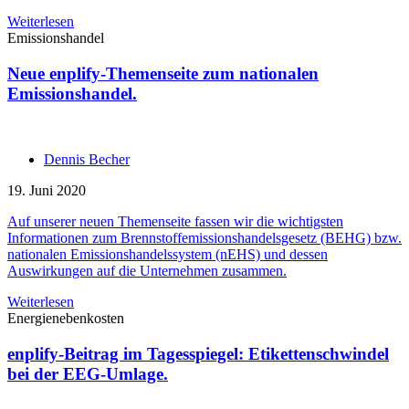
Weiterlesen
Emissionshandel
Neue enplify-Themenseite zum nationalen
Emissionshandel.
Dennis Becher
19. Juni 2020
Auf unserer neuen Themenseite fassen wir die wichtigsten
Informationen zum Brennstoffemissionshandelsgesetz (BEHG) bzw.
nationalen Emissionshandelssystem (nEHS) und dessen
Auswirkungen auf die Unternehmen zusammen.
Weiterlesen
Energienebenkosten
enplify-Beitrag im Tagesspiegel: Etikettenschwindel
bei der EEG-Umlage.