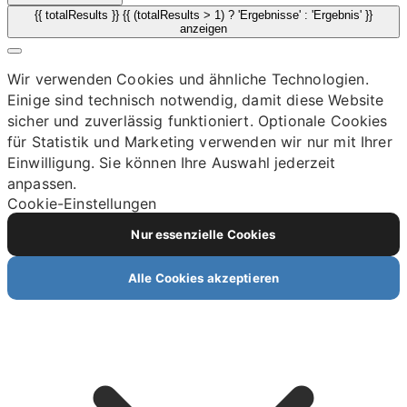
{{ totalResults }} {{ (totalResults > 1) ? 'Ergebnisse' : 'Ergebnis' }}
anzeigen
Wir verwenden Cookies und ähnliche Technologien.
Einige sind technisch notwendig, damit diese Website
sicher und zuverlässig funktioniert. Optionale Cookies
für Statistik und Marketing verwenden wir nur mit Ihrer
Einwilligung. Sie können Ihre Auswahl jederzeit
anpassen.
Cookie-Einstellungen
Nur essenzielle Cookies
Alle Cookies akzeptieren