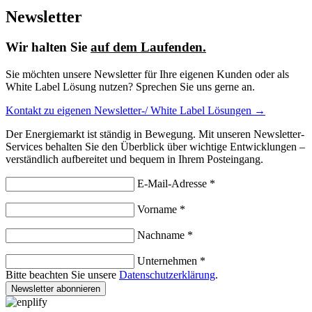
Newsletter
Wir halten Sie
auf dem Laufenden.
Sie möchten unsere Newsletter für Ihre eigenen Kunden oder als
White Label Lösung nutzen? Sprechen Sie uns gerne an.
Kontakt zu eigenen Newsletter-/ White Label Lösungen →
Der Energiemarkt ist ständig in Bewegung. Mit unseren Newsletter-
Services behalten Sie den Überblick über wichtige Entwicklungen –
verständlich aufbereitet und bequem in Ihrem Posteingang.
E-Mail-Adresse *
Vorname *
Nachname *
Unternehmen *
Bitte beachten Sie unsere
Datenschutzerklärung
.
Newsletter abonnieren