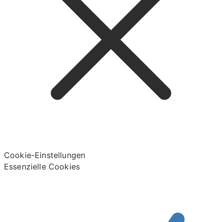
Cookie-Einstellungen
Essenzielle Cookies