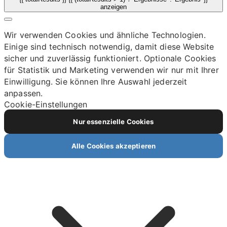
anzeigen
Wir verwenden Cookies und ähnliche Technologien.
Einige sind technisch notwendig, damit diese Website
sicher und zuverlässig funktioniert. Optionale Cookies
für Statistik und Marketing verwenden wir nur mit Ihrer
Einwilligung. Sie können Ihre Auswahl jederzeit
anpassen.
Cookie-Einstellungen
Nur essenzielle Cookies
Alle Cookies akzeptieren