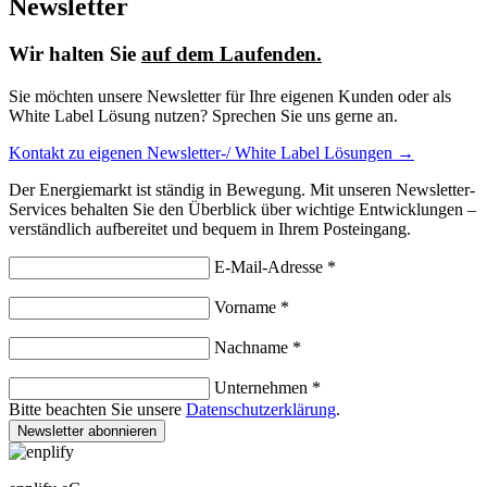
Newsletter
Wir halten Sie
auf dem Laufenden.
Sie möchten unsere Newsletter für Ihre eigenen Kunden oder als
White Label Lösung nutzen? Sprechen Sie uns gerne an.
Kontakt zu eigenen Newsletter-/ White Label Lösungen →
Der Energiemarkt ist ständig in Bewegung. Mit unseren Newsletter-
Services behalten Sie den Überblick über wichtige Entwicklungen –
verständlich aufbereitet und bequem in Ihrem Posteingang.
E-Mail-Adresse *
Vorname *
Nachname *
Unternehmen *
Bitte beachten Sie unsere
Datenschutzerklärung
.
Newsletter abonnieren