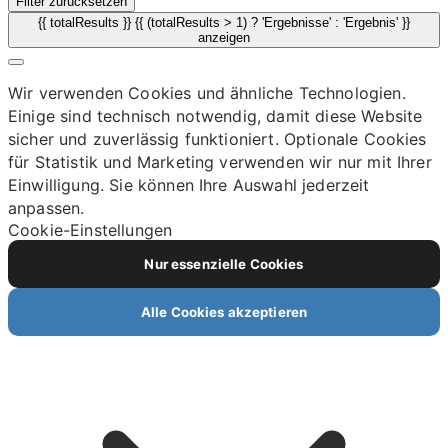
Filter zurücksetzen
{{ totalResults }} {{ (totalResults > 1) ? 'Ergebnisse' : 'Ergebnis' }}
anzeigen
Wir verwenden Cookies und ähnliche Technologien.
Einige sind technisch notwendig, damit diese Website
sicher und zuverlässig funktioniert. Optionale Cookies
für Statistik und Marketing verwenden wir nur mit Ihrer
Einwilligung. Sie können Ihre Auswahl jederzeit
anpassen.
Cookie-Einstellungen
Nur essenzielle Cookies
Alle Cookies akzeptieren