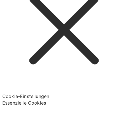
Cookie-Einstellungen
Essenzielle Cookies