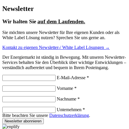
Newsletter
Wir halten Sie
auf dem Laufenden.
Sie möchten unsere Newsletter für Ihre eigenen Kunden oder als
White Label Lösung nutzen? Sprechen Sie uns gerne an.
Kontakt zu eigenen Newsletter-/ White Label Lösungen →
Der Energiemarkt ist ständig in Bewegung. Mit unseren Newsletter-
Services behalten Sie den Überblick über wichtige Entwicklungen –
verständlich aufbereitet und bequem in Ihrem Posteingang.
E-Mail-Adresse *
Vorname *
Nachname *
Unternehmen *
Bitte beachten Sie unsere
Datenschutzerklärung
.
Newsletter abonnieren