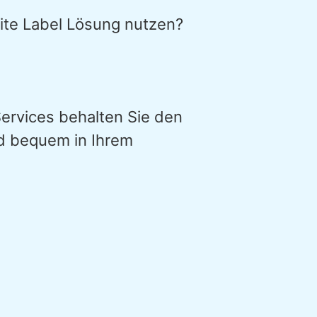
ite Label Lösung nutzen?
ervices behalten Sie den
nd bequem in Ihrem