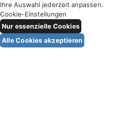
Ihre Auswahl jederzeit anpassen.
Cookie-Einstellungen
Nur essenzielle Cookies
Alle Cookies akzeptieren