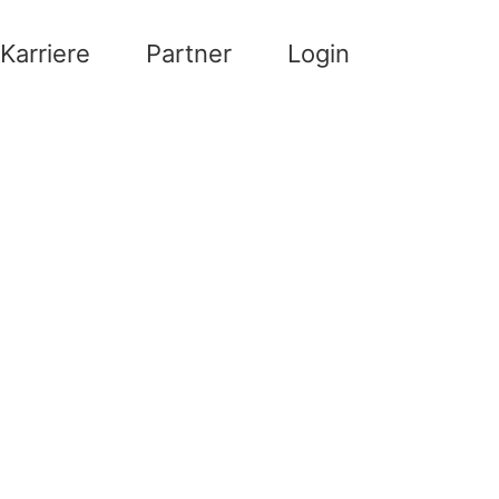
Karriere
Partner
Login