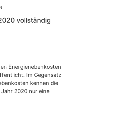
N
2020 vollständig
den Energienebenkosten
ffentlicht. Im Gegensatz
nebenkosten kennen die
 Jahr 2020 nur eine