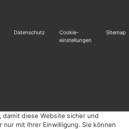
Datenschutz
Cookie-
Sitemap
einstellungen
, damit diese Website sicher und
 nur mit Ihrer Einwilligung. Sie können