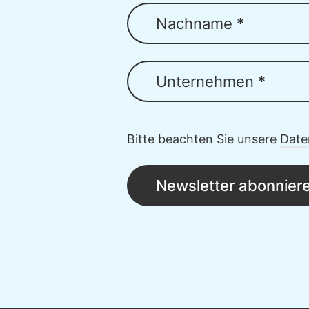
Nachname *
Unternehmen *
Bitte beachten Sie unsere
Date
Newsletter abonnier