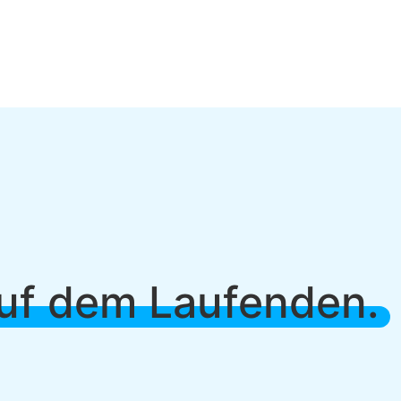
uf dem Laufenden.