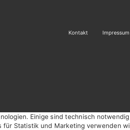
Kontakt
Impressum
ologien. Einige sind technisch notwendig
s für Statistik und Marketing verwenden wir