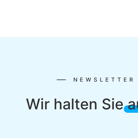
NEWSLETTER
Wir halten Sie
a