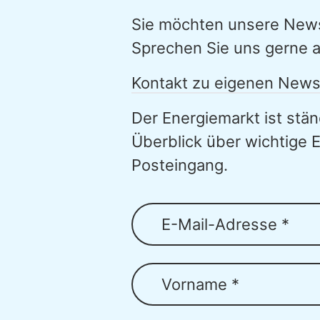
Sie möchten unsere Newsl
Sprechen Sie uns gerne a
Kontakt zu eigenen News
Der Energiemarkt ist stä
Überblick über wichtige 
Posteingang.
E-Mail-Adresse *
Vorname *