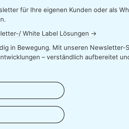
etter für Ihre eigenen Kunden oder als Wh
n.
letter-/ White Label Lösungen →
ndig in Bewegung. Mit unseren Newsletter-S
Entwicklungen – verständlich aufbereitet u