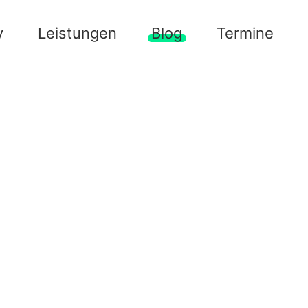
y
Leistungen
Blog
Termine