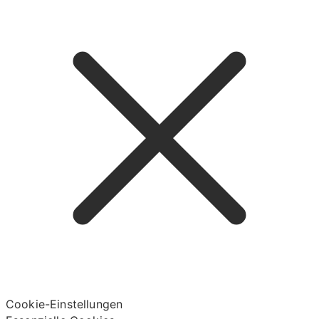
Cookie-Einstellungen