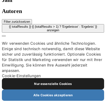
Jahr
Autoren
Filter zurücksetzen
{{ totalResults }} {{ (totalResults > 1) ? 'Ergebnisse' : 'Ergebnis' }}
anzeigen
Wir verwenden Cookies und ähnliche Technologien.
Einige sind technisch notwendig, damit diese Website
sicher und zuverlässig funktioniert. Optionale Cookies
für Statistik und Marketing verwenden wir nur mit Ihrer
Einwilligung. Sie können Ihre Auswahl jederzeit
anpassen.
Cookie-Einstellungen
Nur essenzielle Cookies
Alle Cookies akzeptieren