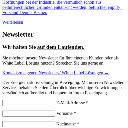
Hoffnungen bei der Industrie, die vermutlich schon aus
beihilferechtlichen Gründen enttäuscht werden, befürchtet enplify-
Vorstand Dennis Becher.
Weiterlesen
Newsletter
Wir halten Sie
auf dem Laufenden.
Sie möchten unsere Newsletter für Ihre eigenen Kunden oder als
White Label Lösung nutzen? Sprechen Sie uns gerne an.
Kontakt zu eigenen Newsletter-/ White Label Lösungen →
Der Energiemarkt ist ständig in Bewegung. Mit unseren Newsletter-
Services behalten Sie den Überblick über wichtige Entwicklungen –
verständlich aufbereitet und bequem in Ihrem Posteingang.
E-Mail-Adresse *
Vorname *
Nachname *