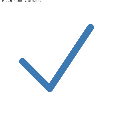
Essenzielle Cookies