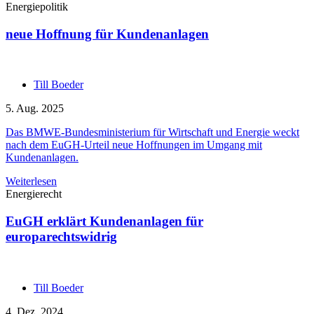
Energiepolitik
neue Hoffnung für Kundenanlagen
Till Boeder
5. Aug. 2025
Das BMWE-Bundesministerium für Wirtschaft und Energie weckt
nach dem EuGH-Urteil neue Hoffnungen im Umgang mit
Kundenanlagen.
Weiterlesen
Energierecht
EuGH erklärt Kundenanlagen für
europarechtswidrig
Till Boeder
4. Dez. 2024