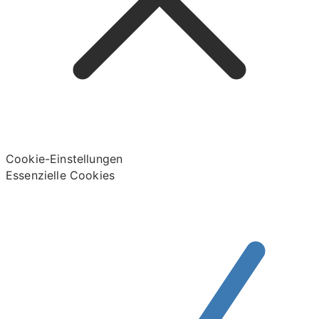
Cookie-Einstellungen
Essenzielle Cookies