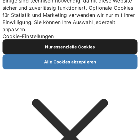
Einige sind technisch notwendig, damit diese Website
sicher und zuverlässig funktioniert. Optionale Cookies
für Statistik und Marketing verwenden wir nur mit Ihrer
Einwilligung. Sie können Ihre Auswahl jederzeit
anpassen.
Cookie-Einstellungen
Nur essenzielle Cookies
Alle Cookies akzeptieren