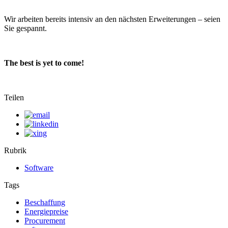
Wir arbeiten bereits intensiv an den nächsten Erweiterungen – seien
Sie gespannt.
The best is yet to come!
Teilen
Rubrik
Software
Tags
Beschaffung
Energiepreise
Procurement