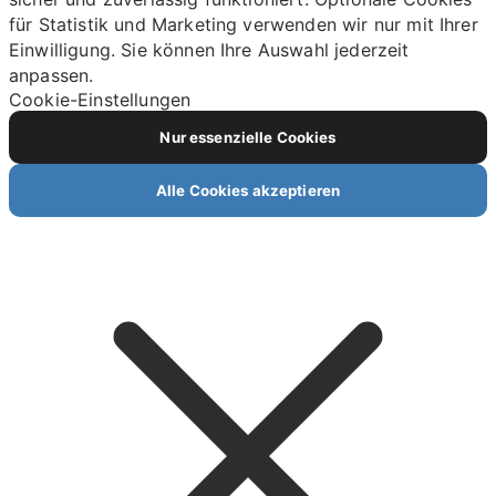
für Statistik und Marketing verwenden wir nur mit Ihrer
Einwilligung. Sie können Ihre Auswahl jederzeit
anpassen.
Cookie-Einstellungen
Nur essenzielle Cookies
Alle Cookies akzeptieren