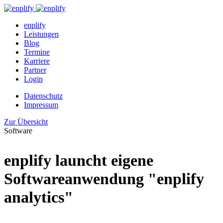
enplify
Leistungen
Blog
Termine
Karriere
Partner
Login
Datenschutz
Impressum
Zur Übersicht
Software
enplify launcht eigene
Softwareanwendung "enplify
analytics"