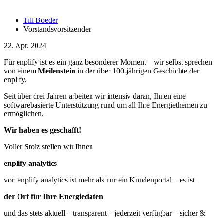
Till Boeder
Vorstandsvorsitzender
22. Apr. 2024
Für enplify ist es ein ganz besonderer Moment – wir selbst sprechen
von einem
Meilenstein
in der über 100-jährigen Geschichte der
enplify.
Seit über drei Jahren arbeiten wir intensiv daran, Ihnen eine
softwarebasierte Unterstützung rund um all Ihre Energiethemen zu
ermöglichen.
Wir haben es geschafft!
Voller Stolz stellen wir Ihnen
enplify analytics
vor. enplify analytics ist mehr als nur ein Kundenportal – es ist
der Ort für Ihre Energiedaten
und das stets aktuell – transparent – jederzeit verfügbar – sicher &