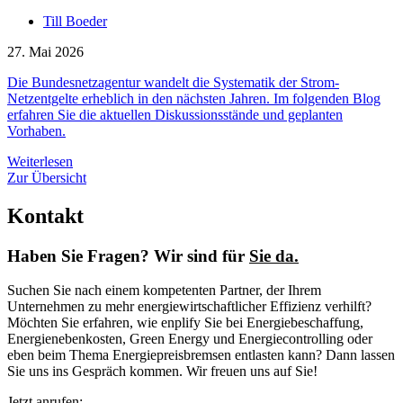
Till Boeder
27. Mai 2026
Die Bundesnetzagentur wandelt die Systematik der Strom-
Netzentgelte erheblich in den nächsten Jahren. Im folgenden Blog
erfahren Sie die aktuellen Diskussionsstände und geplanten
Vorhaben.
Weiterlesen
Zur Übersicht
Kontakt
Haben Sie Fragen? Wir sind für
Sie da.
Suchen Sie nach einem kompetenten Partner, der Ihrem
Unternehmen zu mehr energiewirtschaftlicher Effizienz verhilft?
Möchten Sie erfahren, wie enplify Sie bei Energiebeschaffung,
Energienebenkosten, Green Energy und Energiecontrolling oder
eben beim Thema Energiepreisbremsen entlasten kann? Dann lassen
Sie uns ins Gespräch kommen. Wir freuen uns auf Sie!
Jetzt anrufen: