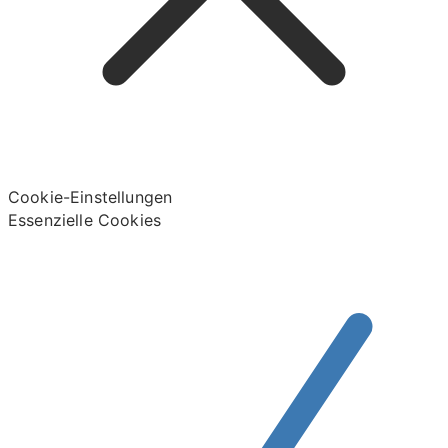
Cookie-Einstellungen
Essenzielle Cookies