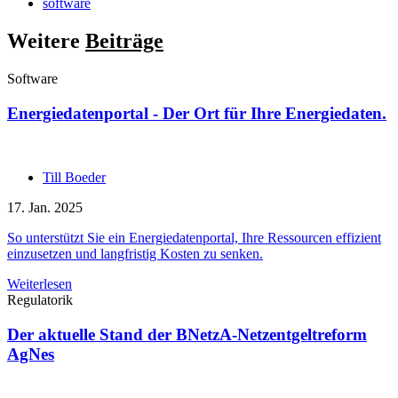
software
Weitere
Beiträge
Software
Energiedatenportal - Der Ort für Ihre Energiedaten.
Till Boeder
17. Jan. 2025
So unterstützt Sie ein Energiedatenportal, Ihre Ressourcen effizient
einzusetzen und langfristig Kosten zu senken.
Weiterlesen
Regulatorik
Der aktuelle Stand der BNetzA-Netzentgeltreform
AgNes