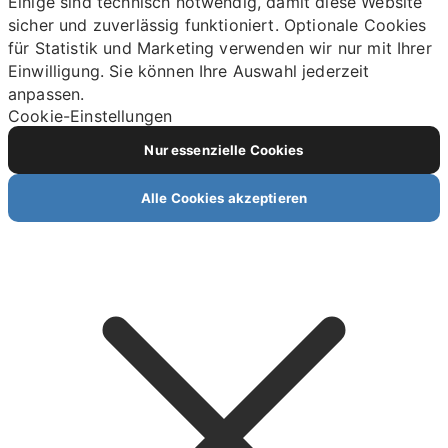
Einige sind technisch notwendig, damit diese Website
sicher und zuverlässig funktioniert. Optionale Cookies
für Statistik und Marketing verwenden wir nur mit Ihrer
Einwilligung. Sie können Ihre Auswahl jederzeit
anpassen.
Cookie-Einstellungen
Nur essenzielle Cookies
Alle Cookies akzeptieren