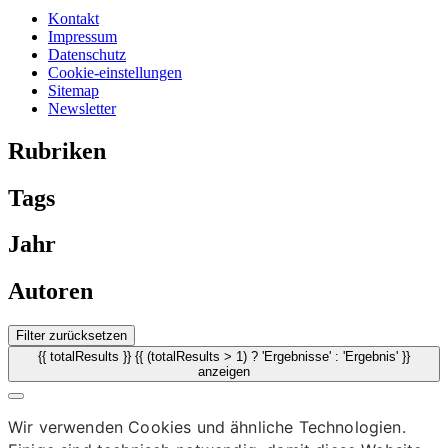
Kontakt
Impressum
Datenschutz
Cookie-einstellungen
Sitemap
Newsletter
Rubriken
Tags
Jahr
Autoren
Filter zurücksetzen
{{ totalResults }} {{ (totalResults > 1) ? 'Ergebnisse' : 'Ergebnis' }}
anzeigen
Wir verwenden Cookies und ähnliche Technologien.