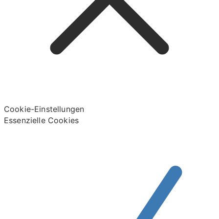
Cookie-Einstellungen
Essenzielle Cookies