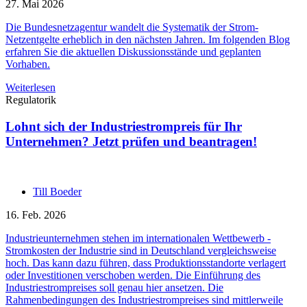
27. Mai 2026
Die Bundesnetzagentur wandelt die Systematik der Strom-
Netzentgelte erheblich in den nächsten Jahren. Im folgenden Blog
erfahren Sie die aktuellen Diskussionsstände und geplanten
Vorhaben.
Weiterlesen
Regulatorik
Lohnt sich der Industriestrompreis für Ihr
Unternehmen? Jetzt prüfen und beantragen!
Till Boeder
16. Feb. 2026
Industrieunternehmen stehen im internationalen Wettbewerb -
Stromkosten der Industrie sind in Deutschland vergleichsweise
hoch. Das kann dazu führen, dass Produktionsstandorte verlagert
oder Investitionen verschoben werden. Die Einführung des
Industriestrompreises soll genau hier ansetzen. Die
Rahmenbedingungen des Industriestrompreises sind mittlerweile