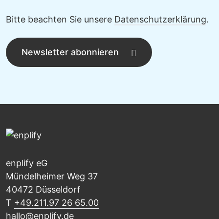
Bitte beachten Sie unsere
Datenschutzerklärung
.
Newsletter abonnieren
enplify eG
Mündelheimer Weg 37
40472 Düsseldorf
T
+49.211.97 26 65.00
hallo@enplify.de