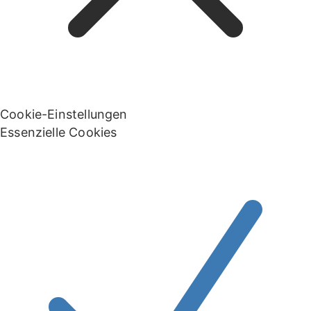
Cookie-Einstellungen
Essenzielle Cookies