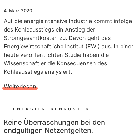
4. März 2020
Auf die energieintensive Industrie kommt infolge
des Kohleausstiegs ein Anstieg der
Stromgesamtkosten zu. Davon geht das
Energiewirtschaftliche Institut (EWI) aus. In einer
heute veröffentlichten Studie haben die
Wissenschaftler die Konsequenzen des
Kohleausstiegs analysiert.
Weiterlesen
ENERGIENEBENKOSTEN
Keine Überraschungen bei den
endgültigen Netzentgelten.