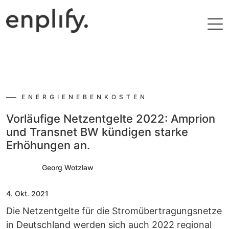
Filtern
ENERGIENEBENKOSTEN
Vorläufige Netzentgelte 2022: Amprion
und Transnet BW kündigen starke
Erhöhungen an.
Georg Wotzlaw
4. Okt. 2021
Die Netzentgelte für die Stromübertragungsnetze
in Deutschland werden sich auch 2022 regional