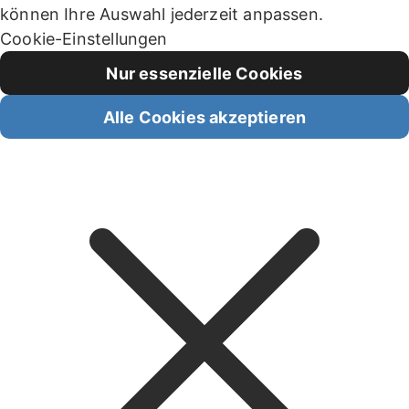
können Ihre Auswahl jederzeit anpassen.
Cookie-Einstellungen
Nur essenzielle Cookies
Alle Cookies akzeptieren