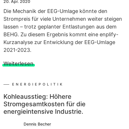
20. Apr. 2020
Die Mechanik der EEG-Umlage könnte den
Strompreis für viele Unternehmen weiter steigen
lassen – trotz geplanter Entlastungen aus dem
BEHG. Zu diesem Ergebnis kommt eine enplify-
Kurzanalyse zur Entwicklung der EEG-Umlage
2021-2023.
Weiterlesen
ENERGIEPOLITIK
Kohleausstieg: Höhere
Stromgesamtkosten für die
energieintensive Industrie.
Dennis Becher