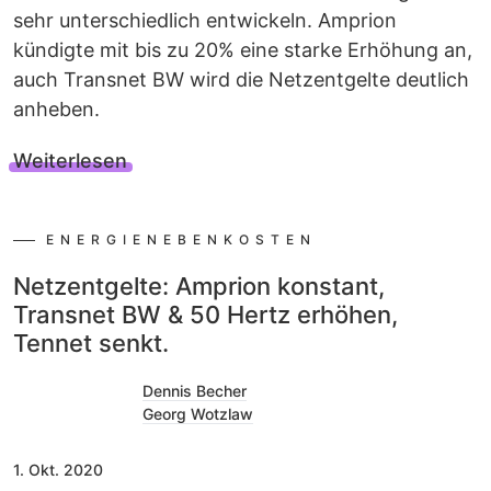
sehr unterschiedlich entwickeln. Amprion
kündigte mit bis zu 20% eine starke Erhöhung an,
auch Transnet BW wird die Netzentgelte deutlich
anheben.
Weiterlesen
ENERGIENEBENKOSTEN
Netzentgelte: Amprion konstant,
Transnet BW & 50 Hertz erhöhen,
Tennet senkt.
Dennis Becher
Georg Wotzlaw
1. Okt. 2020