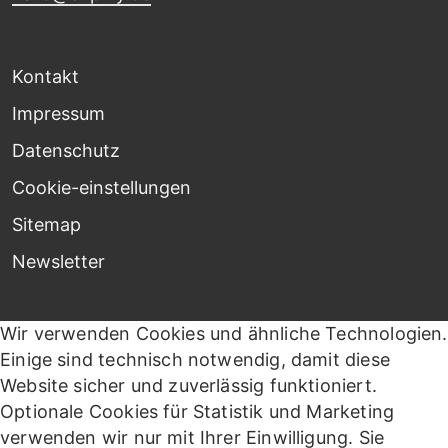
Kontakt
Impressum
Datenschutz
Cookie-einstellungen
Sitemap
Newsletter
Wir verwenden Cookies und ähnliche Technologien.
Einige sind technisch notwendig, damit diese
Website sicher und zuverlässig funktioniert.
Optionale Cookies für Statistik und Marketing
verwenden wir nur mit Ihrer Einwilligung. Sie