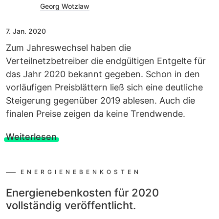
Georg Wotzlaw
7. Jan. 2020
Zum Jahreswechsel haben die
Verteilnetzbetreiber die endgültigen Entgelte für
das Jahr 2020 bekannt gegeben. Schon in den
vorläufigen Preisblättern ließ sich eine deutliche
Steigerung gegenüber 2019 ablesen. Auch die
finalen Preise zeigen da keine Trendwende.
Weiterlesen
ENERGIENEBENKOSTEN
Energienebenkosten für 2020
vollständig veröffentlicht.