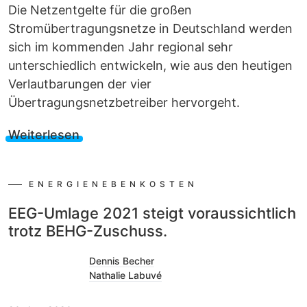
Die Netzentgelte für die großen
Stromübertragungsnetze in Deutschland werden
sich im kommenden Jahr regional sehr
unterschiedlich entwickeln, wie aus den heutigen
Verlautbarungen der vier
Übertragungsnetzbetreiber hervorgeht.
Weiterlesen
ENERGIENEBENKOSTEN
EEG-Umlage 2021 steigt voraussichtlich
trotz BEHG-Zuschuss.
Dennis Becher
Nathalie Labuvé