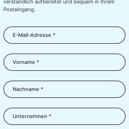
verständlich aufbereitet und bequem in Ihrem
Posteingang.
E-Mail-Adresse *
Vorname *
Nachname *
Unternehmen *