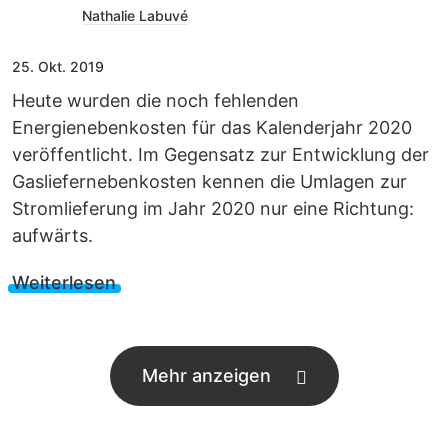
Nathalie Labuvé
25. Okt. 2019
Heute wurden die noch fehlenden
Energienebenkosten für das Kalenderjahr 2020
veröffentlicht. Im Gegensatz zur Entwicklung der
Gasliefernebenkosten kennen die Umlagen zur
Stromlieferung im Jahr 2020 nur eine Richtung:
aufwärts.
Weiterlesen
Mehr anzeigen