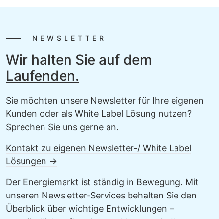
NEWSLETTER
Wir halten Sie
auf dem
Laufenden.
Sie möchten unsere Newsletter für Ihre eigenen
Kunden oder als White Label Lösung nutzen?
Sprechen Sie uns gerne an.
Kontakt zu eigenen Newsletter-/ White Label
Lösungen →
Der Energiemarkt ist ständig in Bewegung. Mit
unseren Newsletter-Services behalten Sie den
Überblick über wichtige Entwicklungen –