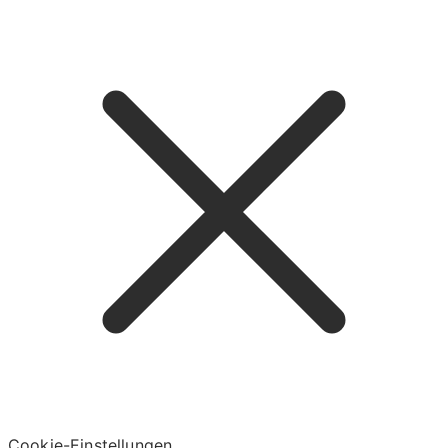
Cookie-Einstellungen