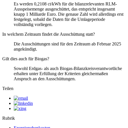
Es werden 0,2108 ct/kWh für die bilanzrelevanten RLM-
Ausspeisemenge ausgeschüttet, das entspricht insgesamt
knapp 1 Milliarde Euro. Die genaue Zahl wird allerdings erst
festgelegt, sobald die Daten für die Umlageperiode
vollständig vorliegen.
In welchem Zeitraum findet die Ausschüttung statt?
Die Ausschüttungen sind für den Zeitraum ab Februar 2025
angekündigt.
Gilt dies auch für Biogas?
Sowohl Erdgas- als auch Biogas-Bilanzkreisverantwortliche
erhalten unter Erfüllung der Kriterien gleichermaßen
Anspruch an den Ausschüttungen.
Teilen
Rubrik
Energienebenkosten