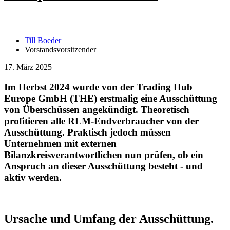
Till Boeder
Vorstandsvorsitzender
17. März 2025
Im Herbst 2024 wurde von der Trading Hub
Europe GmbH (THE) erstmalig eine Ausschüttung
von Überschüssen angekündigt. Theoretisch
profitieren alle RLM-Endverbraucher von der
Ausschüttung. Praktisch jedoch müssen
Unternehmen mit externen
Bilanzkreisverantwortlichen nun prüfen, ob ein
Anspruch an dieser Ausschüttung besteht - und
aktiv werden.
Ursache und Umfang der Ausschüttung.