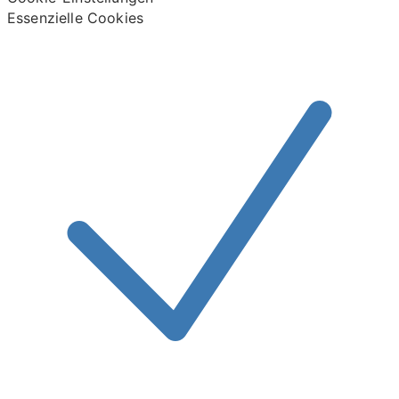
Essenzielle Cookies