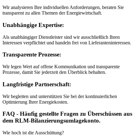
Wir analysieren Ihre individuellen Anforderungen, beraten Sie
transparent zu allen Themen der Energiewirtschaft.
Unabhängige Expertise:
Als unabhängiger Dienstleister sind wir ausschließlich Ihren
Interessen verpflichtet und handeln frei von Lieferanteninteressen.
Transparente Prozesse:
Wir legen Wert auf offene Kommunikation und transparente
Prozesse, damit Sie jederzeit den Überblick behalten.
Langfristige Partnerschaft:
Wir begleiten und unterstützen Sie bei der kontinuierlichen
Optimierung Ihrer Energiekosten.
FAQ - Häufig gestellte Fragen zu Überschüssen aus
dem RLM-Bilanzierungsumlagekonto.
Wie hoch ist die Ausschüttung?