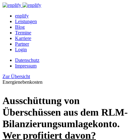
enplify
Leistungen
Blog
Termine
Karriere
Partner
Login
Datenschutz
Impressum
Zur Übersicht
Energienebenkosten
Ausschüttung von
Überschüssen aus dem RLM-
Bilanzierungsumlagekonto.
Wer profitiert davon?