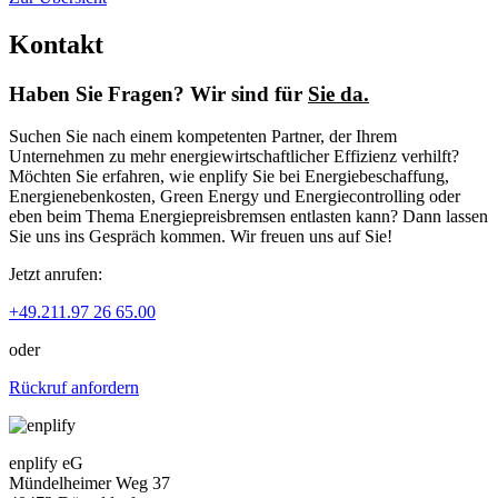
Kontakt
Haben Sie Fragen? Wir sind für
Sie da.
Suchen Sie nach einem kompetenten Partner, der Ihrem
Unternehmen zu mehr energiewirtschaftlicher Effizienz verhilft?
Möchten Sie erfahren, wie enplify Sie bei Energiebeschaffung,
Energienebenkosten, Green Energy und Energiecontrolling oder
eben beim Thema Energiepreisbremsen entlasten kann? Dann lassen
Sie uns ins Gespräch kommen. Wir freuen uns auf Sie!
Jetzt anrufen:
+49.211.97 26 65.00
oder
Rückruf anfordern
enplify eG
Mündelheimer Weg 37