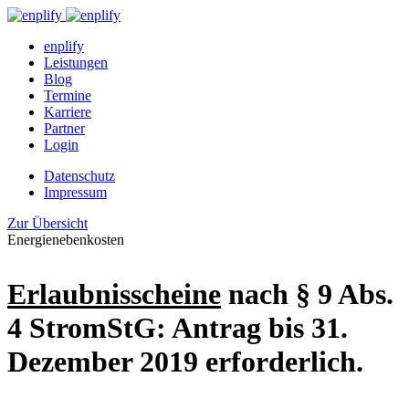
enplify
Leistungen
Blog
Termine
Karriere
Partner
Login
Datenschutz
Impressum
Zur Übersicht
Energienebenkosten
Erlaubnisscheine
nach § 9 Abs.
4 StromStG: Antrag bis 31.
Dezember 2019 erforderlich.