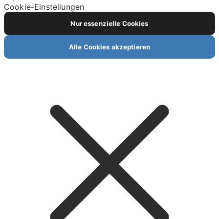
Cookie-Einstellungen
Nur essenzielle Cookies
Alle Cookies akzeptieren