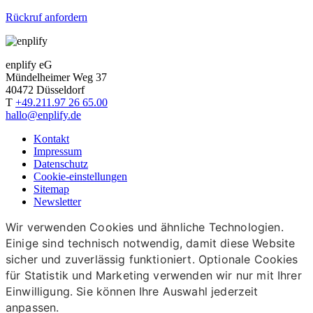
Rückruf anfordern
enplify eG
Mündelheimer Weg 37
40472 Düsseldorf
T
+49.211.97 26 65.00
hallo@enplify.de
Kontakt
Impressum
Datenschutz
Cookie-einstellungen
Sitemap
Newsletter
Wir verwenden Cookies und ähnliche Technologien.
Einige sind technisch notwendig, damit diese Website
sicher und zuverlässig funktioniert. Optionale Cookies
für Statistik und Marketing verwenden wir nur mit Ihrer
Einwilligung. Sie können Ihre Auswahl jederzeit
anpassen.