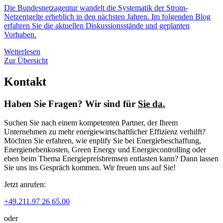
Die Bundesnetzagentur wandelt die Systematik der Strom-
Netzentgelte erheblich in den nächsten Jahren. Im folgenden Blog
erfahren Sie die aktuellen Diskussionsstände und geplanten
Vorhaben.
Weiterlesen
Zur Übersicht
Kontakt
Haben Sie Fragen? Wir sind für
Sie da.
Suchen Sie nach einem kompetenten Partner, der Ihrem
Unternehmen zu mehr energiewirtschaftlicher Effizienz verhilft?
Möchten Sie erfahren, wie enplify Sie bei Energiebeschaffung,
Energienebenkosten, Green Energy und Energiecontrolling oder
eben beim Thema Energiepreisbremsen entlasten kann? Dann lassen
Sie uns ins Gespräch kommen. Wir freuen uns auf Sie!
Jetzt anrufen:
+49.211.97 26 65.00
oder