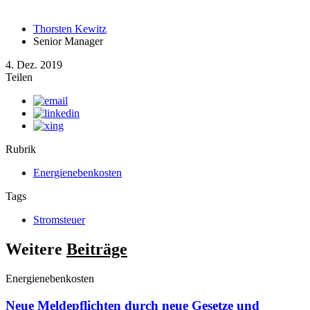
Thorsten Kewitz
Senior Manager
4. Dez. 2019
Teilen
Rubrik
Energienebenkosten
Tags
Stromsteuer
Weitere
Beiträge
Energienebenkosten
Neue Meldepflichten durch neue Gesetze und