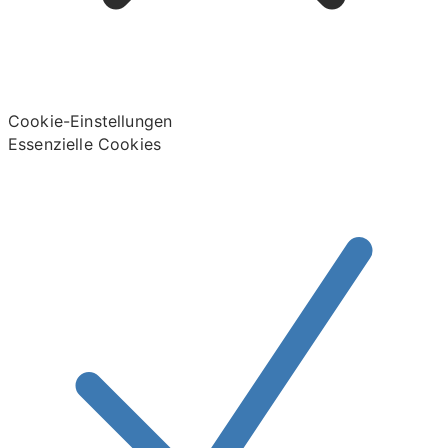
Cookie-Einstellungen
Essenzielle Cookies