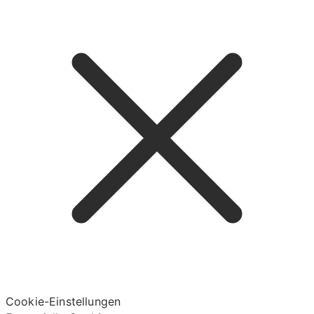
Cookie-Einstellungen