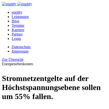
enplify
Leistungen
Blog
Termine
Karriere
Partner
Login
Datenschutz
Impressum
Zur Übersicht
Energienebenkosten
Stromnetzentgelte auf der
Höchstspannungsebene sollen
um 55% fallen.