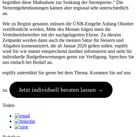
begrüßen diese Maßnahme zur Senkung der Strompreise.“ Die
Netzentgeltentlastungen kämen aber regional sehr unterschiedlich
an.
Wie zu Beginn genannt, müssen die ÜNB-Entgelte Anfang Oktober
veröffentlicht werden, Mitte des Monats folgen dann die
Verteilnetzbetreiber mit der nachgelagerten Ebene. Zu diesem
Zeitpunkt werden dann auch die meisten Sätze für Steuern und
Abgaben kommuniziert, die ab Januar 2026 gelten sollen. enplify
wird Sie wie immer entsprechend darüber informieren und steht für
individuelle Budgetbewertungen gerne zur Verfügung. Sprechen Sie
uns einfach bei Bedarf an.
enplify unterstützt Sie gerne bei dem Thema. Kommen Sie auf uns
Jetzt individuell beraten lassen →
zu.
Teilen