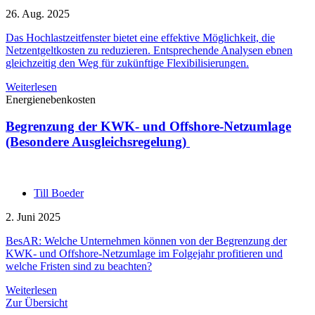
26. Aug. 2025
Das Hochlastzeitfenster bietet eine effektive Möglichkeit, die
Netzentgeltkosten zu reduzieren. Entsprechende Analysen ebnen
gleichzeitig den Weg für zukünftige Flexibilisierungen.
Weiterlesen
Energienebenkosten
Begrenzung der KWK- und Offshore-Netzumlage
(Besondere Ausgleichsregelung)
Till Boeder
2. Juni 2025
BesAR: Welche Unternehmen können von der Begrenzung der
KWK- und Offshore-Netzumlage im Folgejahr profitieren und
welche Fristen sind zu beachten?
Weiterlesen
Zur Übersicht