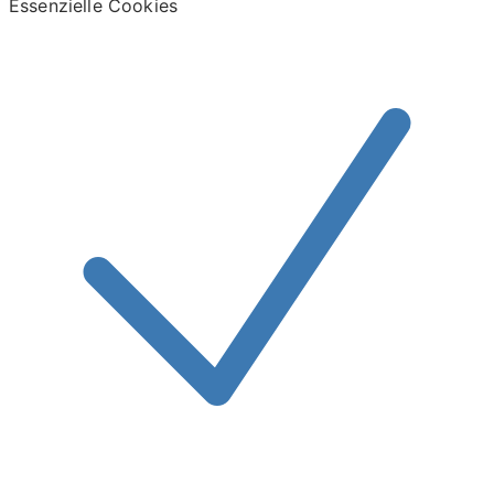
Essenzielle Cookies