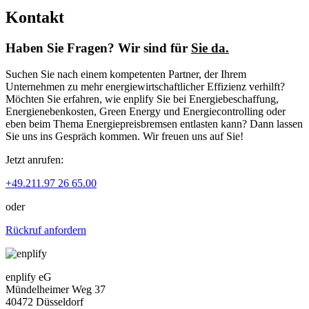
Kontakt
Haben Sie Fragen? Wir sind für
Sie da.
Suchen Sie nach einem kompetenten Partner, der Ihrem
Unternehmen zu mehr energiewirtschaftlicher Effizienz verhilft?
Möchten Sie erfahren, wie enplify Sie bei Energiebeschaffung,
Energienebenkosten, Green Energy und Energiecontrolling oder
eben beim Thema Energiepreisbremsen entlasten kann? Dann lassen
Sie uns ins Gespräch kommen. Wir freuen uns auf Sie!
Jetzt anrufen:
+49.211.97 26 65.00
oder
Rückruf anfordern
enplify eG
Mündelheimer Weg 37
40472 Düsseldorf