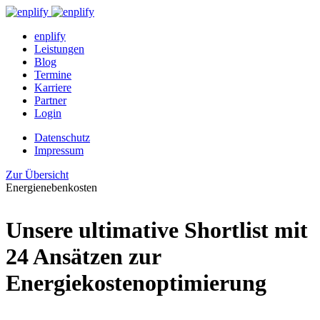
enplify
Leistungen
Blog
Termine
Karriere
Partner
Login
Datenschutz
Impressum
Zur Übersicht
Energienebenkosten
Unsere ultimative Shortlist mit
24 Ansätzen zur
Energiekostenoptimierung