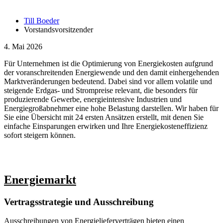
Till Boeder
Vorstandsvorsitzender
4. Mai 2026
Für Unternehmen ist die Optimierung von Energiekosten aufgrund
der voranschreitenden Energiewende und den damit einhergehenden
Marktveränderungen bedeutend. Dabei sind vor allem volatile und
steigende Erdgas- und Strompreise relevant, die besonders für
produzierende Gewerbe, energieintensive Industrien und
Energiegroßabnehmer eine hohe Belastung darstellen. Wir haben für
Sie eine Übersicht mit 24 ersten Ansätzen erstellt, mit denen Sie
einfache Einsparungen erwirken und Ihre Energiekosteneffizienz
sofort steigern können.
Energiemarkt
Vertragsstrategie und Ausschreibung
Ausschreibungen von Energielieferverträgen bieten einen