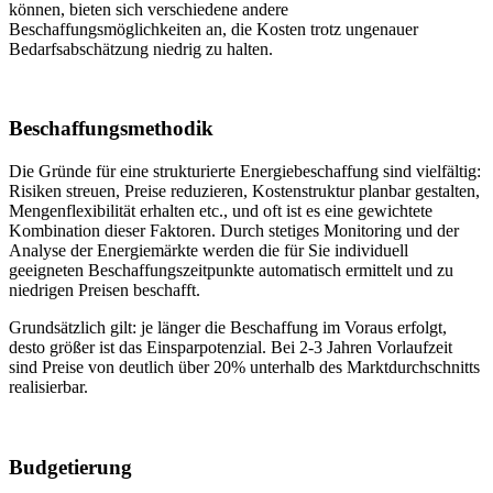
können, bieten sich verschiedene andere
Beschaffungsmöglichkeiten an, die Kosten trotz ungenauer
Bedarfsabschätzung niedrig zu halten.
Beschaffungsmethodik
Die Gründe für eine strukturierte Energiebeschaffung sind vielfältig:
Risiken streuen, Preise reduzieren, Kostenstruktur planbar gestalten,
Mengenflexibilität erhalten etc., und oft ist es eine gewichtete
Kombination dieser Faktoren. Durch stetiges Monitoring und der
Analyse der Energiemärkte werden die für Sie individuell
geeigneten Beschaffungszeitpunkte automatisch ermittelt und zu
niedrigen Preisen beschafft.
Grundsätzlich gilt: je länger die Beschaffung im Voraus erfolgt,
desto größer ist das Einsparpotenzial. Bei 2-3 Jahren Vorlaufzeit
sind Preise von deutlich über 20% unterhalb des Marktdurchschnitts
realisierbar.
Budgetierung