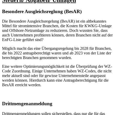
Besondere Ausgleichsreglung (BesAR)
Die Besondere Ausgleichsregelung (BesAR) ist ein altbekanntes
Mittel für stromintensive Branchen, die Kosten für KWKG-Umlage
und Offshore-Netzumlage zu reduzieren. Doch wussten Sie, dass
auch Unternehmen profitieren können, deren Branchen nicht auf der
EnFG-Liste geführt sind?
Möglich macht das eine Übergangsregelung bis 2028 für Branchen,
die bis 2022 antragsberechtigt waren und ab 2023 von der Liste der
berechtigten Branchen genommen wurden.
Eine weitere Optimierungsmöglichkeit ist die Überprüfung der WZ-
Code Zuordnung. Einige Unternehmen haben WZ-Codes, die nicht
mehr aktuell sind oder für gewisse Unternehmensteile angepasst
werden können. Hierdurch kann eine Antragsberechtigung für die
BesAR erreicht werden.
Drittmengenanmeldung
Drittmengenmeldungen sollen sicherstellen, dass nur die für das