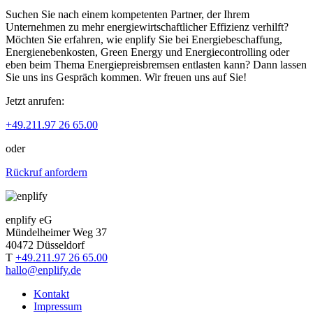
Suchen Sie nach einem kompetenten Partner, der Ihrem
Unternehmen zu mehr energiewirtschaftlicher Effizienz verhilft?
Möchten Sie erfahren, wie enplify Sie bei Energiebeschaffung,
Energienebenkosten, Green Energy und Energiecontrolling oder
eben beim Thema Energiepreisbremsen entlasten kann? Dann lassen
Sie uns ins Gespräch kommen. Wir freuen uns auf Sie!
Jetzt anrufen:
+49.211.97 26 65.00
oder
Rückruf anfordern
enplify eG
Mündelheimer Weg 37
40472 Düsseldorf
T
+49.211.97 26 65.00
hallo@enplify.de
Kontakt
Impressum