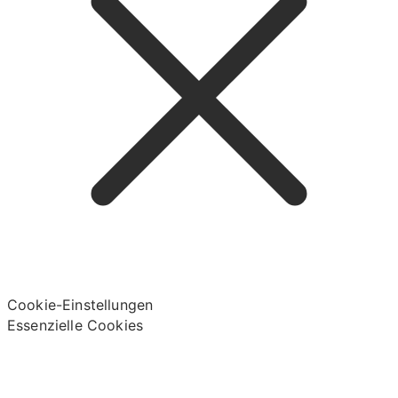
Cookie-Einstellungen
Essenzielle Cookies