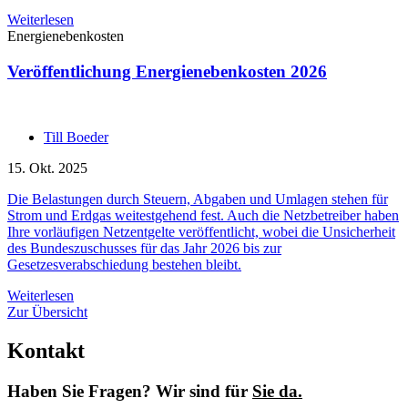
Weiterlesen
Energienebenkosten
Veröffentlichung Energienebenkosten 2026
Till Boeder
15. Okt. 2025
Die Belastungen durch Steuern, Abgaben und Umlagen stehen für
Strom und Erdgas weitestgehend fest. Auch die Netzbetreiber haben
Ihre vorläufigen Netzentgelte veröffentlicht, wobei die Unsicherheit
des Bundeszuschusses für das Jahr 2026 bis zur
Gesetzesverabschiedung bestehen bleibt.
Weiterlesen
Zur Übersicht
Kontakt
Haben Sie Fragen? Wir sind für
Sie da.