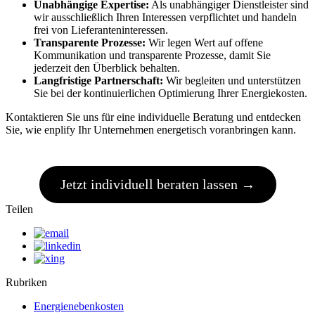
Unabhängige Expertise:
Als unabhängiger Dienstleister sind
wir ausschließlich Ihren Interessen verpflichtet und handeln
frei von Lieferanteninteressen.
Transparente Prozesse:
Wir legen Wert auf offene
Kommunikation und transparente Prozesse, damit Sie
jederzeit den Überblick behalten.
Langfristige Partnerschaft:
Wir begleiten und unterstützen
Sie bei der kontinuierlichen Optimierung Ihrer Energiekosten.
Kontaktieren Sie uns für eine individuelle Beratung und entdecken
Sie, wie enplify Ihr Unternehmen energetisch voranbringen kann.
Jetzt individuell beraten lassen →
Teilen
Rubriken
Energienebenkosten