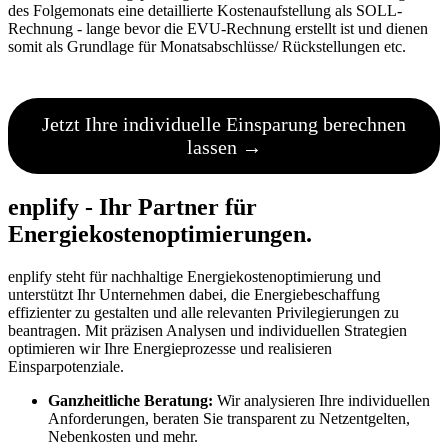
des Folgemonats eine detaillierte Kostenaufstellung als SOLL-
Rechnung - lange bevor die EVU-Rechnung erstellt ist und dienen
somit als Grundlage für Monatsabschlüsse/ Rückstellungen etc.
Jetzt Ihre individuelle Einsparung berechnen
lassen →
enplify -
Ihr Partner für
Energiekostenoptimierungen.
enplify steht für nachhaltige Energiekostenoptimierung und
unterstützt Ihr Unternehmen dabei, die Energiebeschaffung
effizienter zu gestalten und alle relevanten Privilegierungen zu
beantragen. Mit präzisen Analysen und individuellen Strategien
optimieren wir Ihre Energieprozesse und realisieren
Einsparpotenziale.
Ganzheitliche Beratung:
Wir analysieren Ihre individuellen
Anforderungen, beraten Sie transparent zu Netzentgelten,
Nebenkosten und mehr.