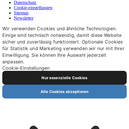
Datenschutz
Cookie-einstellungen
Sitemap
Newsletter
Wir verwenden Cookies und ähnliche Technologien.
Einige sind technisch notwendig, damit diese Website
sicher und zuverlässig funktioniert. Optionale Cookies
für Statistik und Marketing verwenden wir nur mit Ihrer
Einwilligung. Sie können Ihre Auswahl jederzeit
anpassen.
Cookie-Einstellungen
Nur essenzielle Cookies
Alle Cookies akzeptieren