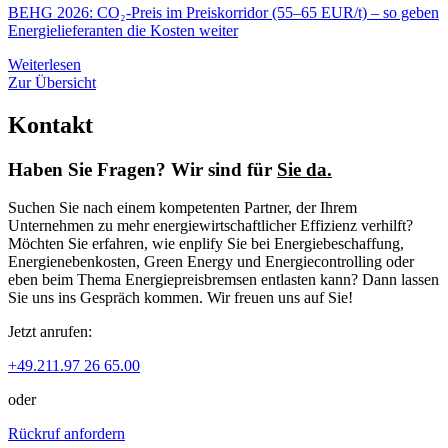
BEHG 2026: CO₂-Preis im Preiskorridor (55–65 EUR/t) – so geben
Energielieferanten die Kosten weiter
Weiterlesen
Zur Übersicht
Kontakt
Haben Sie Fragen? Wir sind für
Sie da.
Suchen Sie nach einem kompetenten Partner, der Ihrem
Unternehmen zu mehr energiewirtschaftlicher Effizienz verhilft?
Möchten Sie erfahren, wie enplify Sie bei Energiebeschaffung,
Energienebenkosten, Green Energy und Energiecontrolling oder
eben beim Thema Energiepreisbremsen entlasten kann? Dann lassen
Sie uns ins Gespräch kommen. Wir freuen uns auf Sie!
Jetzt anrufen:
+49.211.97 26 65.00
oder
Rückruf anfordern