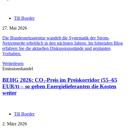
Till Boeder
27. Mai 2026
Die Bundesnetzagentur wandelt die Systematik der Strom-
Netzentgelte erheblich in den nächsten Jahren. Im folgenden Blog
erfahren Sie die aktuellen Diskussionsstände und geplanten
Vorhaben.
Weiterlesen
Emissionshandel
BEHG 2026: CO₂-Preis im Preiskorridor (55–65
EUR/t) – so geben Energielieferanten die Kosten
weiter
Till Boeder
2. März 2026