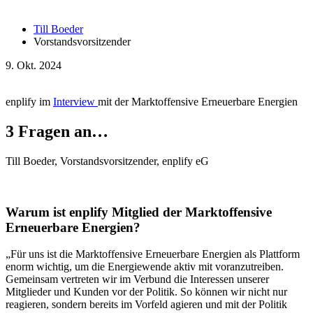
Till Boeder
Vorstandsvorsitzender
9. Okt. 2024
enplify im
Interview
mit der Marktoffensive Erneuerbare Energien
3 Fragen an…
Till Boeder, Vorstandsvorsitzender, enplify eG
Warum ist enplify Mitglied der Marktoffensive
Erneuerbare Energien?
„Für uns ist die Marktoffensive Erneuerbare Energien als Plattform
enorm wichtig, um die Energiewende aktiv mit voranzutreiben.
Gemeinsam vertreten wir im Verbund die Interessen unserer
Mitglieder und Kunden vor der Politik. So können wir nicht nur
reagieren, sondern bereits im Vorfeld agieren und mit der Politik