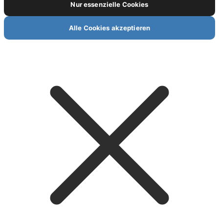
Nur essenzielle Cookies
Alle Cookies akzeptieren