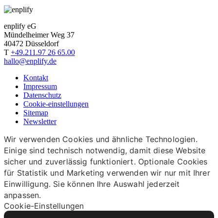
enplify eG
Mündelheimer Weg 37
40472 Düsseldorf
T
+49.211.97 26 65.00
hallo@enplify.de
Kontakt
Impressum
Datenschutz
Cookie-einstellungen
Sitemap
Newsletter
Wir verwenden Cookies und ähnliche Technologien.
Einige sind technisch notwendig, damit diese Website
sicher und zuverlässig funktioniert. Optionale Cookies
für Statistik und Marketing verwenden wir nur mit Ihrer
Einwilligung. Sie können Ihre Auswahl jederzeit
anpassen.
Cookie-Einstellungen