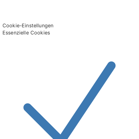
Cookie-Einstellungen
Essenzielle Cookies