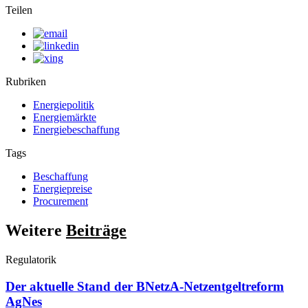
Teilen
Rubriken
Energiepolitik
Energiemärkte
Energiebeschaffung
Tags
Beschaffung
Energiepreise
Procurement
Weitere
Beiträge
Regulatorik
Der aktuelle Stand der BNetzA-Netzentgeltreform
AgNes