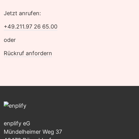
Jetzt anrufen:
+49.211.97 26 65.00
oder
Rückruf anfordern
enplify eG
Mündelheimer Weg 37