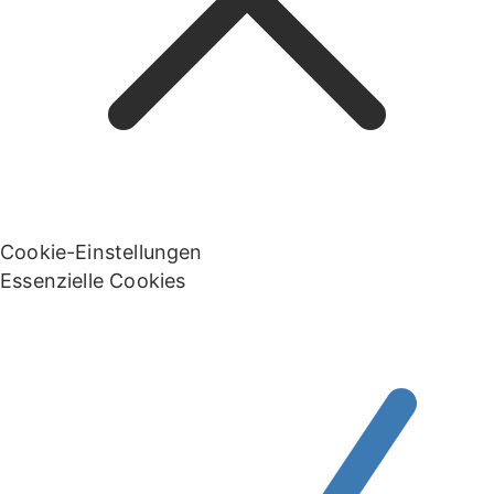
Cookie-Einstellungen
Essenzielle Cookies