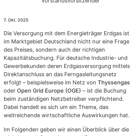
Vorstandsvorsitzender
7. Okt. 2025
Die Versorgung mit dem Energieträger Erdgas ist
im Marktgebiet Deutschland nicht nur eine Frage
des Preises, sondern auch der richtigen
Kapazitätsbuchung. Für deutsche Industrie- und
Gewerbekunden deren Erdgasversorgung mittels
Direktanschluss an das Ferngasleitungsnetz
erfolgt – beispielsweise im Netz von
Thyssengas
oder
Open Grid Europe (OGE)
– ist die Buchung
beim zuständigen Netzbetreiber verpflichtend.
Dabei handelt es sich um ein Thema, das
weitreichende wirtschaftliche Auswirkungen hat.
Im Folgenden geben wir einen Überblick über die