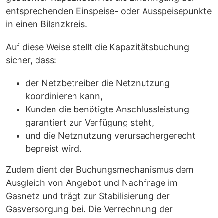
entsprechenden Einspeise- oder Ausspeisepunkte
in einen Bilanzkreis.
Auf diese Weise stellt die Kapazitätsbuchung
sicher, dass:
der Netzbetreiber die Netznutzung
koordinieren kann,
Kunden die benötigte Anschlussleistung
garantiert zur Verfügung steht,
und die Netznutzung verursachergerecht
bepreist wird.
Zudem dient der Buchungsmechanismus dem
Ausgleich von Angebot und Nachfrage im
Gasnetz und trägt zur Stabilisierung der
Gasversorgung bei. Die Verrechnung der