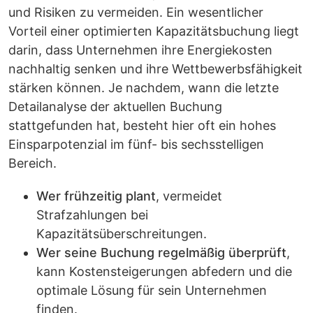
und Risiken zu vermeiden. Ein wesentlicher
Vorteil einer optimierten Kapazitätsbuchung liegt
darin, dass Unternehmen ihre Energiekosten
nachhaltig senken und ihre Wettbewerbsfähigkeit
stärken können. Je nachdem, wann die letzte
Detailanalyse der aktuellen Buchung
stattgefunden hat, besteht hier oft ein hohes
Einsparpotenzial im fünf- bis sechsstelligen
Bereich.
Wer frühzeitig plant
, vermeidet
Strafzahlungen bei
Kapazitätsüberschreitungen.
Wer seine Buchung regelmäßig überprüft
,
kann Kostensteigerungen abfedern und die
optimale Lösung für sein Unternehmen
finden.