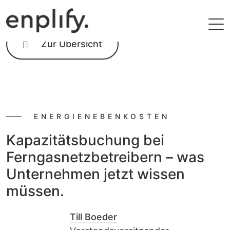
Zur Übersicht
ENERGIENEBENKOSTEN
Kapazitätsbuchung bei
Ferngasnetzbetreibern – was
Unternehmen jetzt wissen
müssen.
Till Boeder