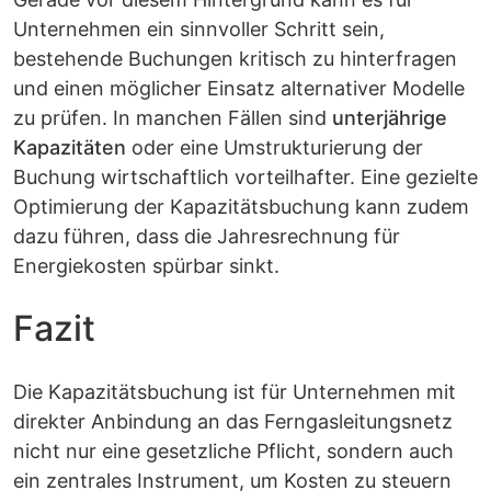
Unternehmen ein sinnvoller Schritt sein,
bestehende Buchungen kritisch zu hinterfragen
und einen möglicher Einsatz alternativer Modelle
zu prüfen. In manchen Fällen sind
unterjährige
Kapazitäten
oder eine Umstrukturierung der
Buchung wirtschaftlich vorteilhafter. Eine gezielte
Optimierung der Kapazitätsbuchung kann zudem
dazu führen, dass die Jahresrechnung für
Energiekosten spürbar sinkt.
Fazit
Die Kapazitätsbuchung ist für Unternehmen mit
direkter Anbindung an das Ferngasleitungsnetz
nicht nur eine gesetzliche Pflicht, sondern auch
ein zentrales Instrument, um Kosten zu steuern