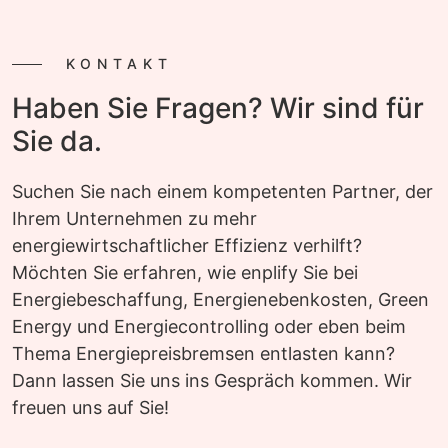
KONTAKT
Haben Sie Fragen? Wir sind für
Sie da.
Suchen Sie nach einem kompetenten Partner, der
Ihrem Unternehmen zu mehr
energiewirtschaftlicher Effizienz verhilft?
Möchten Sie erfahren, wie enplify Sie bei
Energiebeschaffung, Energienebenkosten, Green
Energy und Energiecontrolling oder eben beim
Thema Energiepreisbremsen entlasten kann?
Dann lassen Sie uns ins Gespräch kommen. Wir
freuen uns auf Sie!