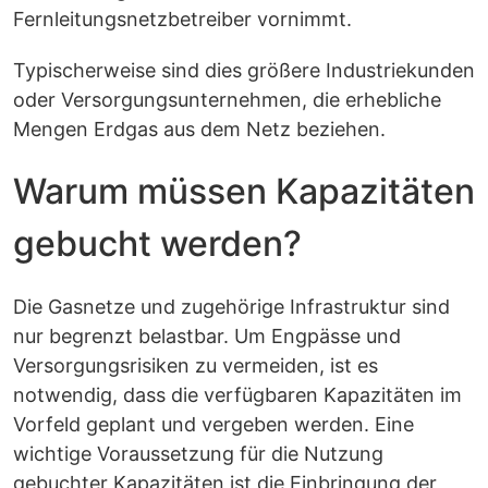
Fernleitungsnetzbetreiber vornimmt.
Typischerweise sind dies größere Industriekunden
oder Versorgungsunternehmen, die erhebliche
Mengen Erdgas aus dem Netz beziehen.
Warum müssen Kapazitäten
gebucht werden?
Die Gasnetze und zugehörige Infrastruktur sind
nur begrenzt belastbar. Um Engpässe und
Versorgungsrisiken zu vermeiden, ist es
notwendig, dass die verfügbaren Kapazitäten im
Vorfeld geplant und vergeben werden. Eine
wichtige Voraussetzung für die Nutzung
gebuchter Kapazitäten ist die Einbringung der