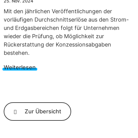
25. Nov. 2024
Mit den jährlichen Veröffentlichungen der
vorläufigen Durchschnittserlöse aus den Strom-
und Erdgasbereichen folgt für Unternehmen
wieder die Prüfung, ob Möglichkeit zur
Rückerstattung der Konzessionsabgaben
bestehen.
Weiterlesen
Zur Übersicht