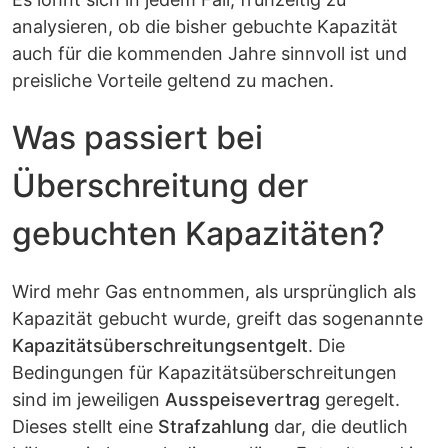
analysieren, ob die bisher gebuchte Kapazität
auch für die kommenden Jahre sinnvoll ist und
preisliche Vorteile geltend zu machen.
Was passiert bei
Überschreitung der
gebuchten Kapazitäten?
Wird mehr Gas entnommen, als ursprünglich als
Kapazität gebucht wurde, greift das sogenannte
Kapazitätsüberschreitungsentgelt
. Die
Bedingungen für Kapazitätsüberschreitungen
sind im jeweiligen
Ausspeisevertrag
geregelt.
Dieses stellt eine
Strafzahlung
dar, die deutlich