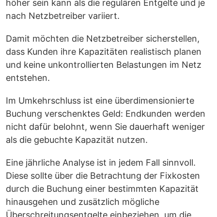
höher sein kann als die regulären Entgelte und je
nach Netzbetreiber variiert.
Damit möchten die Netzbetreiber sicherstellen,
dass Kunden ihre Kapazitäten realistisch planen
und keine unkontrollierten Belastungen im Netz
entstehen.
Im Umkehrschluss ist eine überdimensionierte
Buchung verschenktes Geld: Endkunden werden
nicht dafür belohnt, wenn Sie dauerhaft weniger
als die gebuchte Kapazität nutzen.
Eine jährliche Analyse ist in jedem Fall sinnvoll.
Diese sollte über die Betrachtung der Fixkosten
durch die Buchung einer bestimmten Kapazität
hinausgehen und zusätzlich mögliche
Überschreitungsentgelte einbeziehen, um die