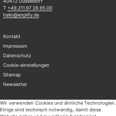
40472 Düsseldorf
T
+49.211.97 26 65.00
hallo@enplify.de
Kontakt
Impressum
Datenschutz
Cookie-einstellungen
Sitemap
Newsletter
Wir verwenden Cookies und ähnliche Technologien.
Einige sind technisch notwendig, damit diese