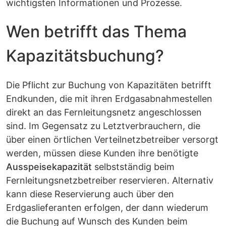
wichtigsten Informationen und Prozesse.
Wen betrifft das Thema
Kapazitätsbuchung?
Die Pflicht zur Buchung von Kapazitäten betrifft
Endkunden, die mit ihren Erdgasabnahmestellen
direkt an das Fernleitungsnetz angeschlossen
sind. Im Gegensatz zu Letztverbrauchern, die
über einen örtlichen Verteilnetzbetreiber versorgt
werden, müssen diese Kunden ihre benötigte
Ausspeisekapazität
selbstständig beim
Fernleitungsnetzbetreiber reservieren. Alternativ
kann diese Reservierung auch über den
Erdgaslieferanten erfolgen, der dann wiederum
die Buchung auf Wunsch des Kunden beim