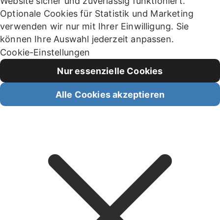
Website sicher und zuverlässig funktioniert.
Optionale Cookies für Statistik und Marketing
verwenden wir nur mit Ihrer Einwilligung. Sie
können Ihre Auswahl jederzeit anpassen.
Cookie-Einstellungen
Nur essenzielle Cookies
Alle Cookies akzeptieren