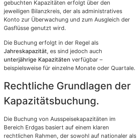
gebuchten Kapazitäten erfolgt über den
jeweiligen Bilanzkreis, der als administratives
Konto zur Überwachung und zum Ausgleich der
Gasflüsse genutzt wird.
Die Buchung erfolgt in der Regel als
Jahreskapazität
, es sind jedoch auch
unterjährige Kapazitäten
verfügbar –
beispielsweise für einzelne Monate oder Quartale.
Rechtliche Grundlagen der
Kapazitätsbuchung.
Die Buchung von Ausspeisekapazitäten im
Bereich Erdgas basiert auf einem klaren
rechtlichen Rahmen, der sowohl auf nationaler als