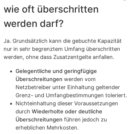
wie oft überschritten
werden darf?
Ja. Grundsätzlich kann die gebuchte Kapazität
nur in sehr begrenztem Umfang überschritten
werden, ohne dass Zusatzentgelte anfallen.
Gelegentliche und geringfügige
Überschreitungen
werden vom
Netzbetreiber unter Einhaltung geltender
Grenz- und Umfangbestimmungen toleriert.
Nichteinhaltung dieser Voraussetzungen
durch
Wiederholte oder deutliche
Überschreitungen
führen jedoch zu
erheblichen Mehrkosten.