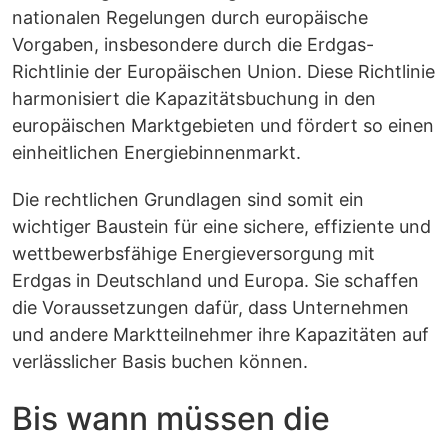
nationalen Regelungen durch europäische
Vorgaben, insbesondere durch die Erdgas-
Richtlinie der Europäischen Union. Diese Richtlinie
harmonisiert die Kapazitätsbuchung in den
europäischen Marktgebieten und fördert so einen
einheitlichen Energiebinnenmarkt.
Die rechtlichen Grundlagen sind somit ein
wichtiger Baustein für eine sichere, effiziente und
wettbewerbsfähige Energieversorgung mit
Erdgas in Deutschland und Europa. Sie schaffen
die Voraussetzungen dafür, dass Unternehmen
und andere Marktteilnehmer ihre Kapazitäten auf
verlässlicher Basis buchen können.
Bis wann müssen die