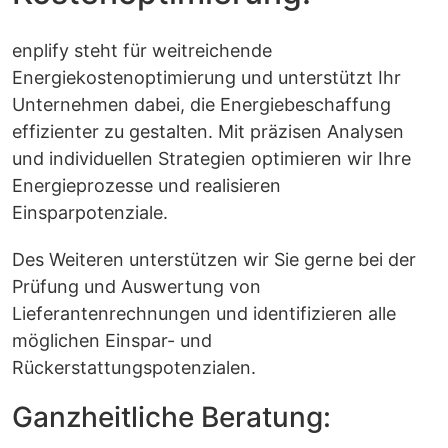
enplify steht für weitreichende
Energiekostenoptimierung und unterstützt Ihr
Unternehmen dabei, die Energiebeschaffung
effizienter zu gestalten. Mit präzisen Analysen
und individuellen Strategien optimieren wir Ihre
Energieprozesse und realisieren
Einsparpotenziale.
Des Weiteren unterstützen wir Sie gerne bei der
Prüfung und Auswertung von
Lieferantenrechnungen und identifizieren alle
möglichen Einspar- und
Rückerstattungspotenzialen.
Ganzheitliche Beratung: