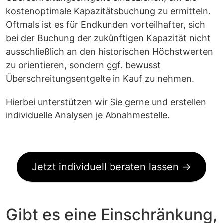
kostenoptimale Kapazitätsbuchung zu ermitteln.
Oftmals ist es für Endkunden vorteilhafter, sich
bei der Buchung der zukünftigen Kapazität nicht
ausschließlich an den historischen Höchstwerten
zu orientieren, sondern ggf. bewusst
Überschreitungsentgelte in Kauf zu nehmen.
Hierbei unterstützen wir Sie gerne und erstellen
individuelle Analysen je Abnahmestelle.
Jetzt individuell beraten lassen →
Gibt es eine Einschränkung,