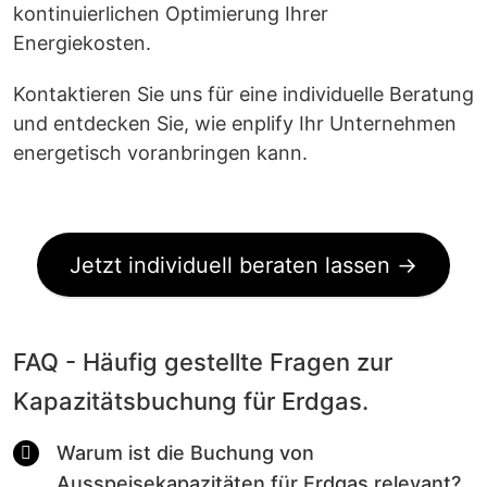
kontinuierlichen Optimierung Ihrer
Energiekosten.
Kontaktieren Sie uns für eine individuelle Beratung
und entdecken Sie, wie enplify Ihr Unternehmen
energetisch voranbringen kann.
Jetzt individuell beraten lassen →
FAQ - Häufig gestellte Fragen zur
Kapazitätsbuchung für Erdgas.
Warum ist die Buchung von
Ausspeisekapazitäten für Erdgas relevant?