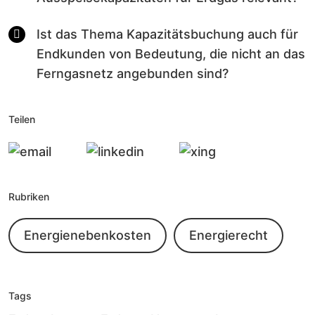
Ist das Thema Kapazitätsbuchung auch für
Endkunden von Bedeutung, die nicht an das
Ferngasnetz angebunden sind?
Teilen
Rubriken
Energienebenkosten
Energierecht
Tags