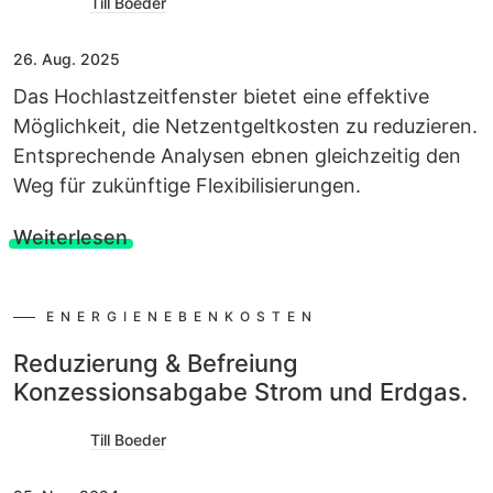
Till Boeder
26. Aug. 2025
Das Hochlastzeitfenster bietet eine effektive
Möglichkeit, die Netzentgeltkosten zu reduzieren.
Entsprechende Analysen ebnen gleichzeitig den
Weg für zukünftige Flexibilisierungen.
Weiterlesen
ENERGIENEBENKOSTEN
Reduzierung & Befreiung
Konzessionsabgabe Strom und Erdgas.
Till Boeder