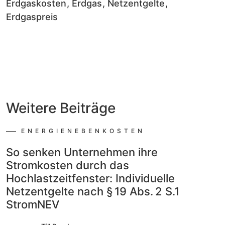
Erdgaskosten
Erdgas
Netzentgelte
Erdgaspreis
Weitere
Beiträge
ENERGIENEBENKOSTEN
So senken Unternehmen ihre
Stromkosten durch das
Hochlastzeitfenster: Individuelle
Netzentgelte nach § 19 Abs. 2 S.1
StromNEV