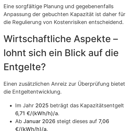
Eine sorgfältige Planung und gegebenenfalls
Anpassung der gebuchten Kapazität ist daher für
die Regulierung von Kostenrisiken entscheidend.
Wirtschaftliche Aspekte –
lohnt sich ein Blick auf die
Entgelte?
Einen zusätzlichen Anreiz zur Überprüfung bietet
die Entgeltentwicklung.
Im Jahr
2025
beträgt das Kapazitätsentgelt
6,71 €/(kWh/h)/a
.
Ab
Januar 2026
steigt dieses auf
7,06
€/(kWh/h)/a
.