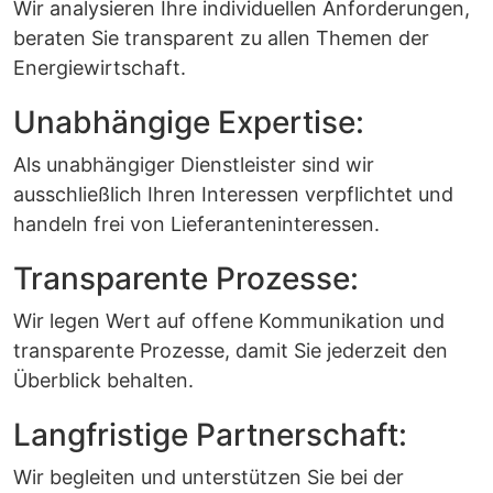
Wir analysieren Ihre individuellen Anforderungen,
beraten Sie transparent zu allen Themen der
Energiewirtschaft.
Unabhängige Expertise:
Als unabhängiger Dienstleister sind wir
ausschließlich Ihren Interessen verpflichtet und
handeln frei von Lieferanteninteressen.
Transparente Prozesse:
Wir legen Wert auf offene Kommunikation und
transparente Prozesse, damit Sie jederzeit den
Überblick behalten.
Langfristige Partnerschaft:
Wir begleiten und unterstützen Sie bei der