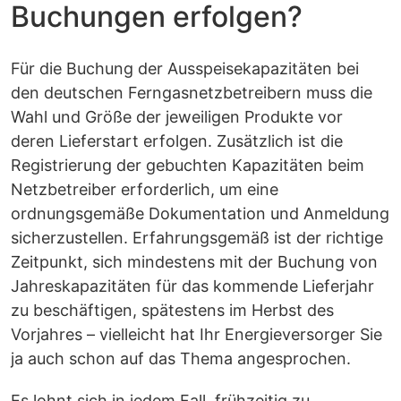
Buchungen erfolgen?
Für die Buchung der Ausspeisekapazitäten bei
den deutschen Ferngasnetzbetreibern muss die
Wahl und Größe der jeweiligen Produkte vor
deren Lieferstart erfolgen. Zusätzlich ist die
Registrierung der gebuchten Kapazitäten beim
Netzbetreiber erforderlich, um eine
ordnungsgemäße Dokumentation und Anmeldung
sicherzustellen. Erfahrungsgemäß ist der richtige
Zeitpunkt, sich mindestens mit der Buchung von
Jahreskapazitäten für das kommende Lieferjahr
zu beschäftigen, spätestens im Herbst des
Vorjahres – vielleicht hat Ihr Energieversorger Sie
ja auch schon auf das Thema angesprochen.
Es lohnt sich in jedem Fall, frühzeitig zu