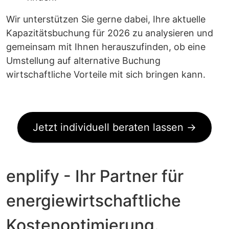
Wir unterstützen Sie gerne dabei, Ihre aktuelle
Kapazitätsbuchung für 2026 zu analysieren und
gemeinsam mit Ihnen herauszufinden, ob eine
Umstellung auf alternative Buchung
wirtschaftliche Vorteile mit sich bringen kann.
Jetzt individuell beraten lassen →
enplify - Ihr Partner für
energiewirtschaftliche
Kostenoptimierung.