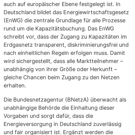
auch auf europäischer Ebene festgelegt ist. In
Deutschland bildet das Energiewirtschaftsgesetz
(EnWG) die zentrale Grundlage für alle Prozesse
rund um die Kapazitätsbuchung. Das EnWG
schreibt vor, dass der Zugang zu Kapazitäten im
Erdgasnetz transparent, diskriminierungsfrei und
nach einheitlichen Regeln erfolgen muss. Damit
wird sichergestellt, dass alle Marktteilnehmer –
unabhängig von ihrer Größe oder Herkunft –
gleiche Chancen beim Zugang zu den Netzen
erhalten.
Die Bundesnetzagentur (BNetzA) überwacht als
unabhängige Behörde die Einhaltung dieser
Vorgaben und sorgt dafür, dass die
Energieversorgung in Deutschland zuverlässig
und fair organisiert ist. Ergänzt werden die