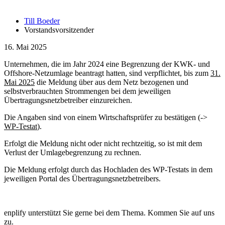
Till Boeder
Vorstandsvorsitzender
16. Mai 2025
Unternehmen, die im Jahr 2024 eine Begrenzung der KWK- und
Offshore-Netzumlage beantragt hatten, sind verpflichtet, bis zum
31.
Mai 2025
die Meldung über aus dem Netz bezogenen und
selbstverbrauchten Strommengen bei dem jeweiligen
Übertragungsnetzbetreiber einzureichen.
Die Angaben sind von einem Wirtschaftsprüfer zu bestätigen (->
WP-Testat
).
Erfolgt die Meldung nicht oder nicht rechtzeitig, so ist mit dem
Verlust der Umlagebegrenzung zu rechnen.
Die Meldung erfolgt durch das Hochladen des WP-Testats in dem
jeweiligen Portal des Übertragungsnetzbetreibers.
enplify unterstützt Sie gerne bei dem Thema. Kommen Sie auf uns
zu.