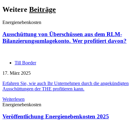
Weitere
Beiträge
Energienebenkosten
Ausschüttung von Überschüssen aus dem RLM-
Bilanzierungsumlagekonto. Wer profitiert davon?
Till Boeder
17. März 2025
Erfahren Sie, wie auch Ihr Unternehmen durch die angekündigten
Ausschüttungen der THE profitieren kann.
Weiterlesen
Energienebenkosten
Veröffentlichung Energienebenkosten 2025