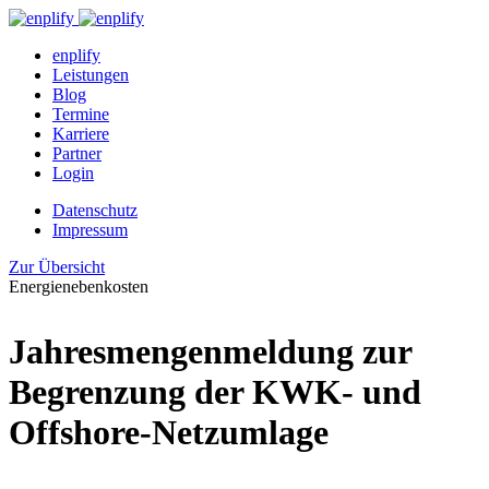
enplify
Leistungen
Blog
Termine
Karriere
Partner
Login
Datenschutz
Impressum
Zur Übersicht
Energienebenkosten
Jahresmengenmeldung zur
Begrenzung der KWK- und
Offshore-Netzumlage