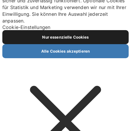
sicher und zuverlässig funktioniert. Optionale Cookies
für Statistik und Marketing verwenden wir nur mit Ihrer
Einwilligung. Sie können Ihre Auswahl jederzeit
anpassen.
Cookie-Einstellungen
Nur essenzielle Cookies
Alle Cookies akzeptieren