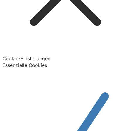
Cookie-Einstellungen
Essenzielle Cookies