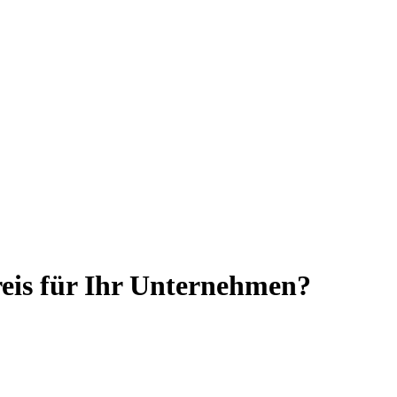
reis für Ihr Unternehmen?