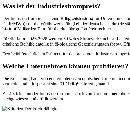
Was ist der Industriestrompreis?
Der Industriestrompreis ist eine Billigkeitsleistung für Unternehmen
EUR/MWh) soll die Wettbewerbsfähigkeit der deutschen Industrie stä
bis fünf Milliarden Euro für die dreijährige Laufzeit rechnet.
Für die Jahre 2026-2028 werden 50% des Stromverbrauchs auf einen
erhaltene Beihilfe anteilig in ökologische Gegenleistungen (bspw. E
Den beihilferechtlichen Rahmen für den geplanten Industriestromprei
Welche Unternehmen können profitieren?
Die Entlastung kann von energieintensiven deutschen Unternehmen
vermerkt sind – insgesamt sind 91 (Teil-)Sektoren genannt.
Zusätzlich kann der Industriestrompreis auch von Unternehmen oh
nachgewiesen und erfüllt werden.