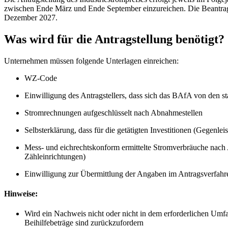
zwischen Ende März und Ende September einzureichen. Die Beantragun
Dezember 2027.
Was wird für die Antragstellung benötigt?
Unternehmen müssen folgende Unterlagen einreichen:
WZ-Code
Einwilligung des Antragstellers, dass sich das BAfA von den st
Stromrechnungen aufgeschlüsselt nach Abnahmestellen
Selbsterklärung, dass für die getätigten Investitionen (Gegenl
Mess- und eichrechtskonform ermittelte Stromverbräuche nach
Zähleinrichtungen)
Einwilligung zur Übermittlung der Angaben im Antragsverfahr
Hinweise:
Wird ein Nachweis nicht oder nicht in dem erforderlichen Umfa
Beihilfebeträge sind zurückzufordern