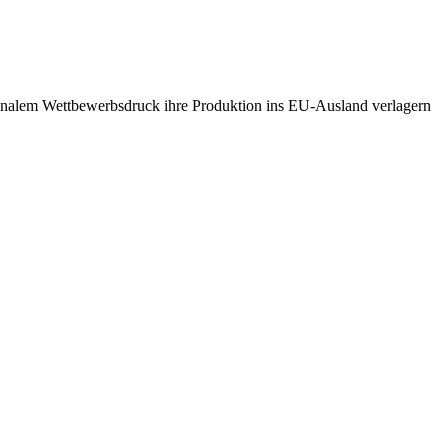
onalem Wettbewerbsdruck ihre Produktion ins EU-Ausland verlagern