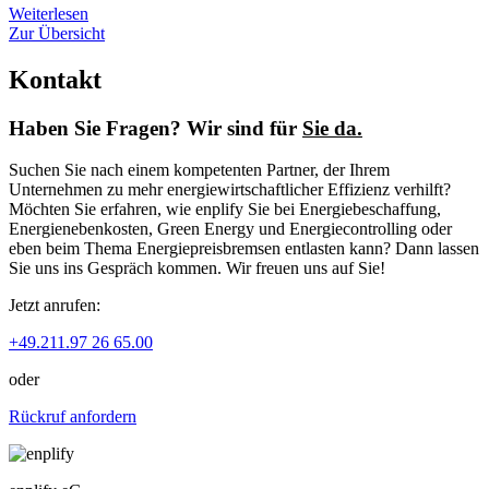
Weiterlesen
Zur Übersicht
Kontakt
Haben Sie Fragen? Wir sind für
Sie da.
Suchen Sie nach einem kompetenten Partner, der Ihrem
Unternehmen zu mehr energiewirtschaftlicher Effizienz verhilft?
Möchten Sie erfahren, wie enplify Sie bei Energiebeschaffung,
Energienebenkosten, Green Energy und Energiecontrolling oder
eben beim Thema Energiepreisbremsen entlasten kann? Dann lassen
Sie uns ins Gespräch kommen. Wir freuen uns auf Sie!
Jetzt anrufen:
+49.211.97 26 65.00
oder
Rückruf anfordern