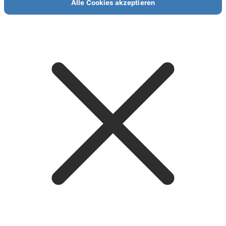
Alle Cookies akzeptieren