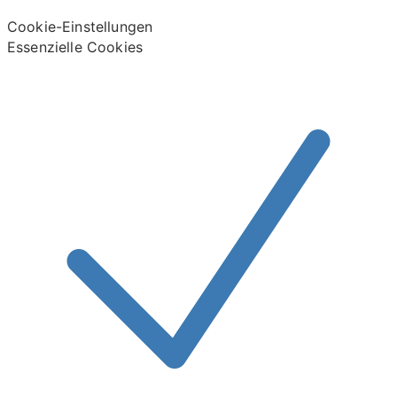
Cookie-Einstellungen
Essenzielle Cookies