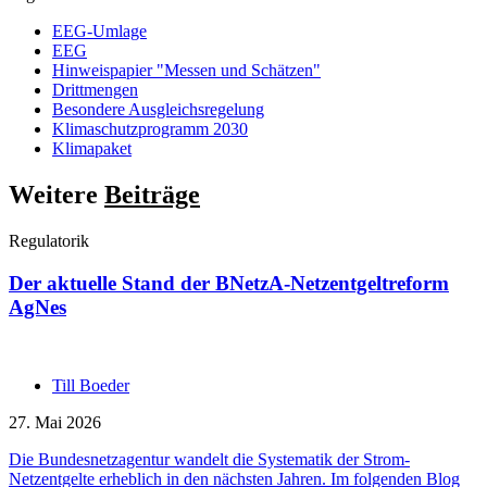
EEG-Umlage
EEG
Hinweispapier "Messen und Schätzen"
Drittmengen
Besondere Ausgleichsregelung
Klimaschutzprogramm 2030
Klimapaket
Weitere
Beiträge
Regulatorik
Der aktuelle Stand der BNetzA-Netzentgeltreform
AgNes
Till Boeder
27. Mai 2026
Die Bundesnetzagentur wandelt die Systematik der Strom-
Netzentgelte erheblich in den nächsten Jahren. Im folgenden Blog