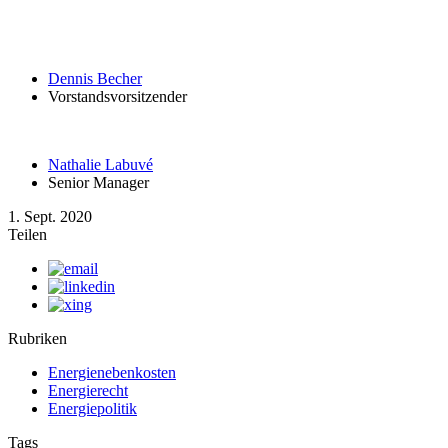
Dennis Becher
Vorstandsvorsitzender
Nathalie Labuvé
Senior Manager
1. Sept. 2020
Teilen
Rubriken
Energienebenkosten
Energierecht
Energiepolitik
Tags