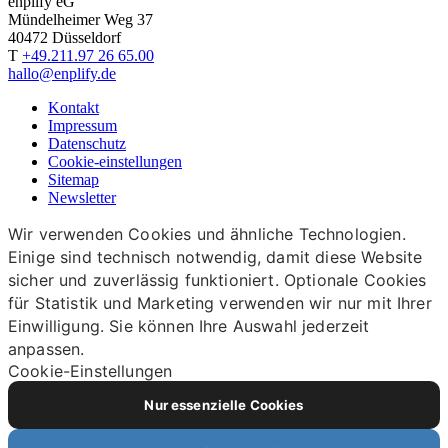
enplify eG
Mündelheimer Weg 37
40472 Düsseldorf
T
+49.211.97 26 65.00
hallo@enplify.de
Kontakt
Impressum
Datenschutz
Cookie-einstellungen
Sitemap
Newsletter
Wir verwenden Cookies und ähnliche Technologien.
Einige sind technisch notwendig, damit diese Website
sicher und zuverlässig funktioniert. Optionale Cookies
für Statistik und Marketing verwenden wir nur mit Ihrer
Einwilligung. Sie können Ihre Auswahl jederzeit
anpassen.
Cookie-Einstellungen
Nur essenzielle Cookies