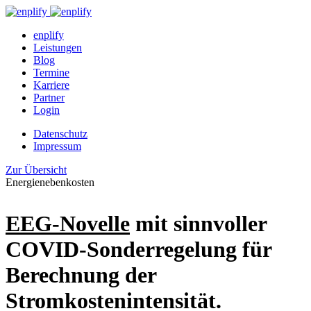
enplify
Leistungen
Blog
Termine
Karriere
Partner
Login
Datenschutz
Impressum
Zur Übersicht
Energienebenkosten
EEG-Novelle
mit sinnvoller
COVID-Sonderregelung für
Berechnung der
Stromkostenintensität.