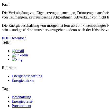
Fazit
Die Verknüpfung von Eigenerzeugungsmengen, Drittmengen aus beisp
von Teilmengen, kaufauslösende Algorithmen, Abverkauf von nicht 
Die Energiebeschaffung von morgen ist fern ab von krisenbedingter 
sein – und gestärkt daraus hervorzugehen – denn nach der Krise ist vo
PDF Download
Teilen
Rubriken
Energiebeschaffung
Energiemärkte
Tags
Beschaffung
Energiepreise
Procurement