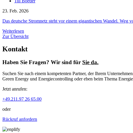
Till Boeder
23. Feb. 2026
Das deutsche Stromnetz steht vor einem gigantischen Wandel. Weg von
Weiterlesen
Zur Übersicht
Kontakt
Haben Sie Fragen? Wir sind für
Sie da.
Suchen Sie nach einem kompetenten Partner, der Ihrem Unternehmen zu
Green Energy und Energiecontrolling oder eben beim Thema Energiep
Jetzt anrufen:
+49.211.97 26 65.00
oder
Rückruf anfordern