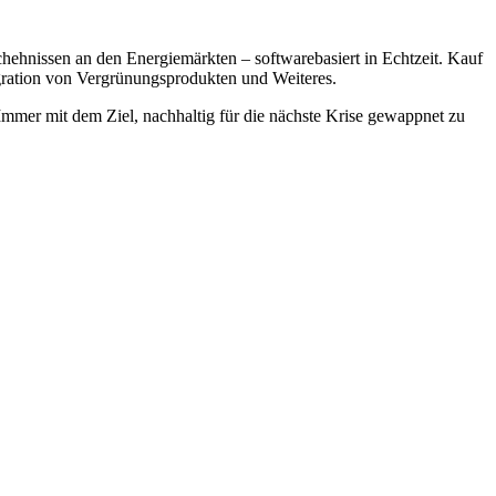
hnissen an den Energiemärkten – softwarebasiert in Echtzeit. Kauf
ration von Vergrünungsprodukten und Weiteres.
mmer mit dem Ziel, nachhaltig für die nächste Krise gewappnet zu