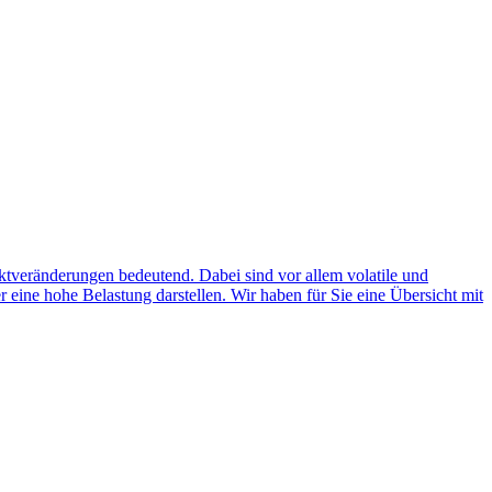
veränderungen bedeutend. Dabei sind vor allem volatile und
eine hohe Belastung darstellen. Wir haben für Sie eine Übersicht mit