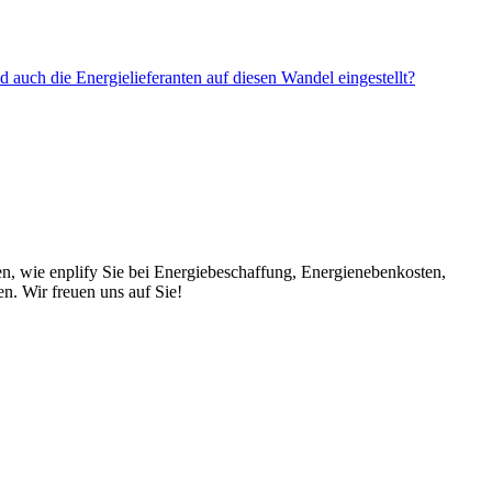
auch die Energielieferanten auf diesen Wandel eingestellt?
en, wie enplify Sie bei Energiebeschaffung, Energienebenkosten,
. Wir freuen uns auf Sie!