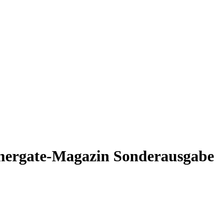
energate-Magazin Sonderausgabe 