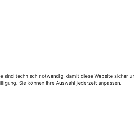
 sind technisch notwendig, damit diese Website sicher und
illigung. Sie können Ihre Auswahl jederzeit anpassen.