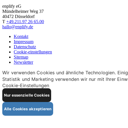
enplify eG
Mündelheimer Weg 37
40472 Düsseldorf
T
+49.211.97 26 65.00
hallo@enplify.de
Kontakt
Impressum
Datenschutz
Cookie-einstellungen
Sitemap
Newsletter
Wir verwenden Cookies und ähnliche Technologien. Einige
Statistik und Marketing verwenden wir nur mit Ihrer Einw
Cookie-Einstellungen
Nur essenzielle Cookies
Alle Cookies akzeptieren