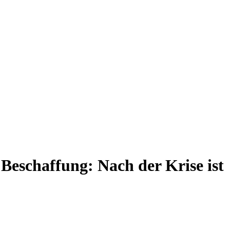
Beschaffung: Nach der Krise ist