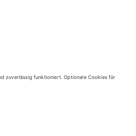
 zuverlässig funktioniert. Optionale Cookies für