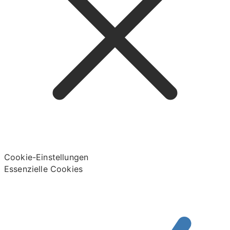
Cookie-Einstellungen
Essenzielle Cookies