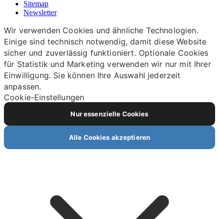
Sitemap
Newsletter
Wir verwenden Cookies und ähnliche Technologien.
Einige sind technisch notwendig, damit diese Website
sicher und zuverlässig funktioniert. Optionale Cookies
für Statistik und Marketing verwenden wir nur mit Ihrer
Einwilligung. Sie können Ihre Auswahl jederzeit
anpassen.
Cookie-Einstellungen
Nur essenzielle Cookies
Alle Cookies akzeptieren