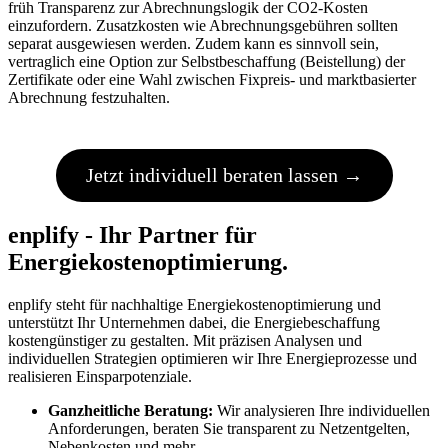
früh Transparenz zur Abrechnungslogik der CO2-Kosten
einzufordern. Zusatzkosten wie Abrechnungsgebühren sollten
separat ausgewiesen werden. Zudem kann es sinnvoll sein,
vertraglich eine Option zur Selbstbeschaffung (Beistellung) der
Zertifikate oder eine Wahl zwischen Fixpreis- und marktbasierter
Abrechnung festzuhalten.
Jetzt individuell beraten lassen →
enplify - Ihr Partner für
Energiekostenoptimierung.
enplify steht für nachhaltige Energiekostenoptimierung und
unterstützt Ihr Unternehmen dabei, die Energiebeschaffung
kostengünstiger zu gestalten. Mit präzisen Analysen und
individuellen Strategien optimieren wir Ihre Energieprozesse und
realisieren Einsparpotenziale.
Ganzheitliche Beratung:
Wir analysieren Ihre individuellen
Anforderungen, beraten Sie transparent zu Netzentgelten,
Nebenkosten und mehr.