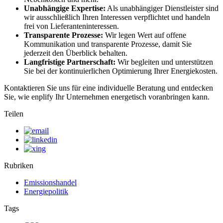
Unabhängige Expertise:
Als unabhängiger Dienstleister sind
wir ausschließlich Ihren Interessen verpflichtet und handeln
frei von Lieferanteninteressen.
Transparente Prozesse:
Wir legen Wert auf offene
Kommunikation und transparente Prozesse, damit Sie
jederzeit den Überblick behalten.
Langfristige Partnerschaft:
Wir begleiten und unterstützen
Sie bei der kontinuierlichen Optimierung Ihrer Energiekosten.
Kontaktieren Sie uns für eine individuelle Beratung und entdecken
Sie, wie enplify Ihr Unternehmen energetisch voranbringen kann.
Teilen
Rubriken
Emissionshandel
Energiepolitik
Tags