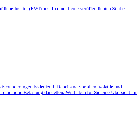
iche Institut (EWI) aus. In einer heute veröffentlichten Studie
veränderungen bedeutend. Dabei sind vor allem volatile und
eine hohe Belastung darstellen. Wir haben für Sie eine Übersicht mit