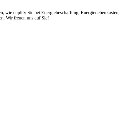
en, wie enplify Sie bei Energiebeschaffung, Energienebenkosten,
. Wir freuen uns auf Sie!