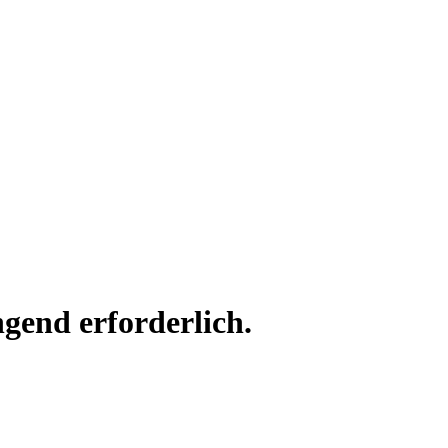
gend erforderlich.