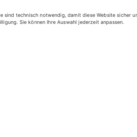
 sind technisch notwendig, damit diese Website sicher und
illigung. Sie können Ihre Auswahl jederzeit anpassen.