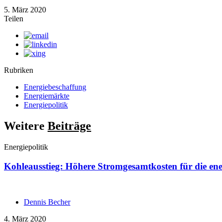
5. März 2020
Teilen
Rubriken
Energiebeschaffung
Energiemärkte
Energiepolitik
Weitere
Beiträge
Energiepolitik
Kohleausstieg: Höhere Stromgesamtkosten für die ener
Dennis Becher
4. März 2020