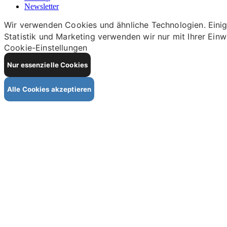
Newsletter
Wir verwenden Cookies und ähnliche Technologien. Einige
Statistik und Marketing verwenden wir nur mit Ihrer Einw
Cookie-Einstellungen
Nur essenzielle Cookies
Alle Cookies akzeptieren