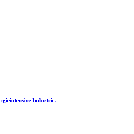
gieintensive Industrie.