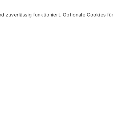
 zuverlässig funktioniert. Optionale Cookies für